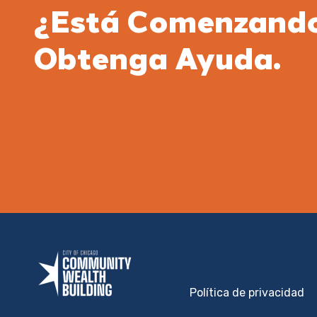
¿Está Comenzand
Obtenga Ayuda.
Política de privacidad