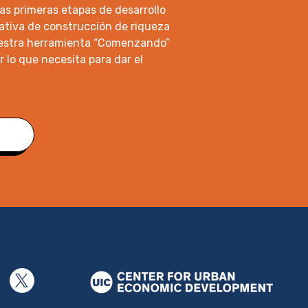
as primeras etapas de desarrollo
iativa de construcción de riqueza
estra herramienta “Comenzando”
r lo que necesita para dar el