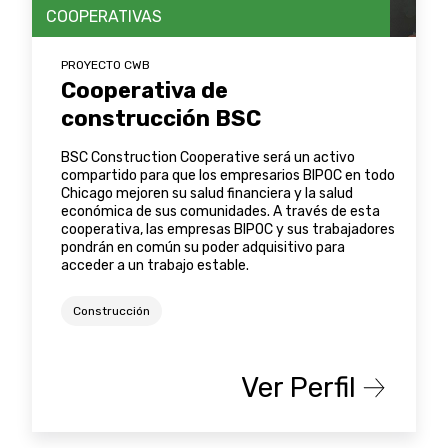
COOPERATIVAS
PROYECTO CWB
Cooperativa de
construcción BSC
BSC Construction Cooperative será un activo
compartido para que los empresarios BIPOC en todo
Chicago mejoren su salud financiera y la salud
económica de sus comunidades. A través de esta
cooperativa, las empresas BIPOC y sus trabajadores
pondrán en común su poder adquisitivo para
acceder a un trabajo estable.
Construcción
Ver Perfil