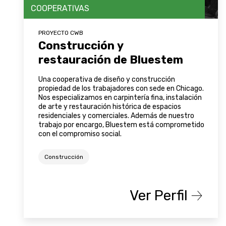
COOPERATIVAS
PROYECTO CWB
Construcción y
restauración de Bluestem
Una cooperativa de diseño y construcción
propiedad de los trabajadores con sede en Chicago.
Nos especializamos en carpintería fina, instalación
de arte y restauración histórica de espacios
residenciales y comerciales. Además de nuestro
trabajo por encargo, Bluestem está comprometido
con el compromiso social.
Construcción
Ver Perfil