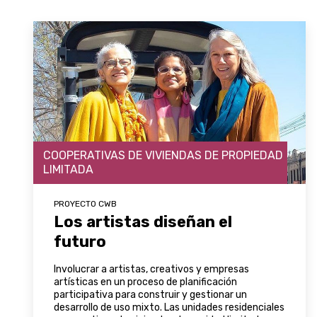
COOPERATIVAS DE VIVIENDAS DE PROPIEDAD
LIMITADA
PROYECTO CWB
Los artistas diseñan el
futuro
Involucrar a artistas, creativos y empresas
artísticas en un proceso de planificación
participativa para construir y gestionar un
desarrollo de uso mixto. Las unidades residenciales