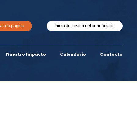
a a la pagina
Inicio de sesión del beneficiario
Nuestro Impacto
Calendario
Contacto