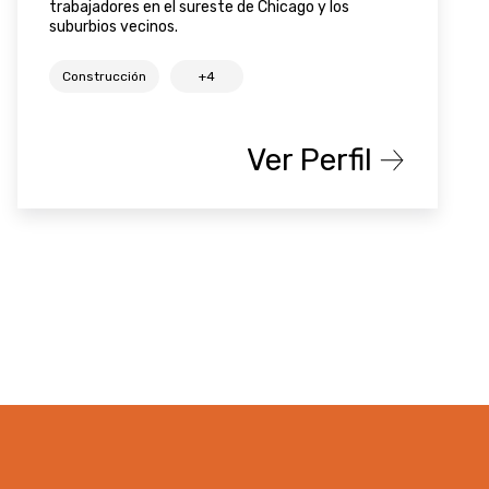
trabajadores en el sureste de Chicago y los
suburbios vecinos.
Construcción
+4
Ver Perfil