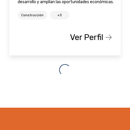
desarrollo y amplían las oportunidades económicas.
Construcción
+3
Ver Perfil