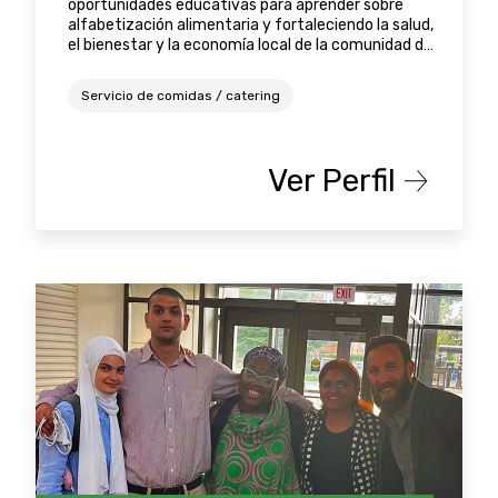
oportunidades educativas para aprender sobre
alfabetización alimentaria y fortaleciendo la salud,
el bienestar y la economía local de la comunidad de
Austin.
Servicio de comidas / catering
Ver Perfil