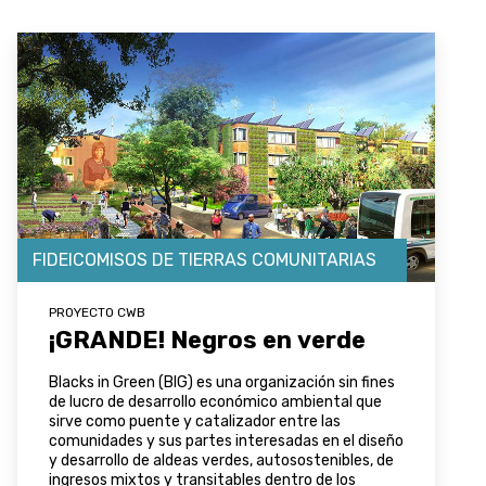
FIDEICOMISOS DE TIERRAS COMUNITARIAS
PROYECTO CWB
¡GRANDE! Negros en verde
Blacks in Green (BIG) es una organización sin fines
de lucro de desarrollo económico ambiental que
sirve como puente y catalizador entre las
comunidades y sus partes interesadas en el diseño
y desarrollo de aldeas verdes, autosostenibles, de
ingresos mixtos y transitables dentro de los