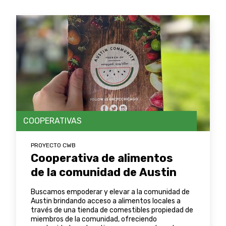
COOPERATIVAS
PROYECTO CWB
Cooperativa de alimentos
de la comunidad de Austin
Buscamos empoderar y elevar a la comunidad de
Austin brindando acceso a alimentos locales a
través de una tienda de comestibles propiedad de
miembros de la comunidad, ofreciendo