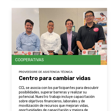
COOPERATIVAS
PROVEEDORE DE ASISTENCIA TÉCNICA
Centro para cambiar vidas
CCL se asocia con los participantes para descubrir
posibilidades, superar barreras y realizar su
potencial. Nuestro trabajo incluye capacitación
sobre objetivos financieros, laborales y de
movilización de recursos que mejoran vidas,
oportunidades de capacitación y mejora de