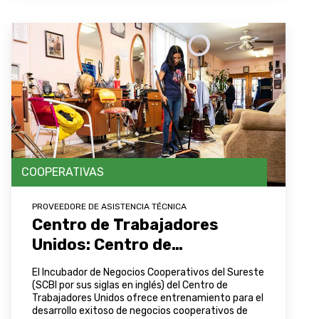
COOPERATIVAS
PROVEEDORE DE ASISTENCIA TÉCNICA
Centro de Trabajadores
Unidos: Centro de
Trabajadores Unidos
El Incubador de Negocios Cooperativos del Sureste
(SCBI por sus siglas en inglés) del Centro de
Trabajadores Unidos ofrece entrenamiento para el
desarrollo exitoso de negocios cooperativos de