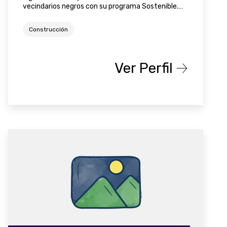
vecindarios negros con su programa Sostenible.
Milla cuadrada
Construcción
Ver Perfil