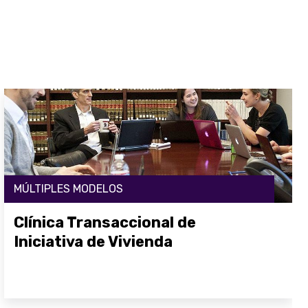
MÚLTIPLES MODELOS
Clínica Transaccional de
Iniciativa de Vivienda
Abrir enlace aquí