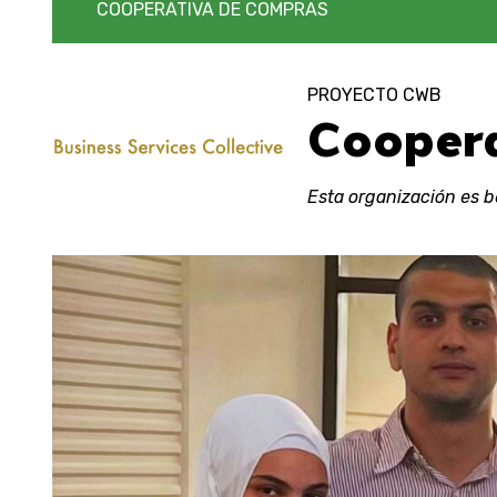
COOPERATIVA DE COMPRAS
PROYECTO CWB
Coopera
Esta organización es b