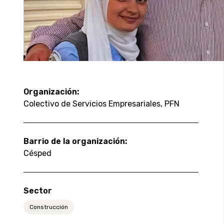
Organización:
Colectivo de Servicios Empresariales, PFN
Barrio de la organización:
Césped
Sector
Construcción