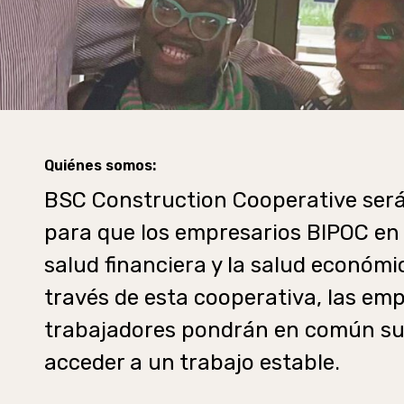
Quiénes somos:
BSC Construction Cooperative será
para que los empresarios BIPOC en
salud financiera y la salud económ
través de esta cooperativa, las em
trabajadores pondrán en común su 
acceder a un trabajo estable.