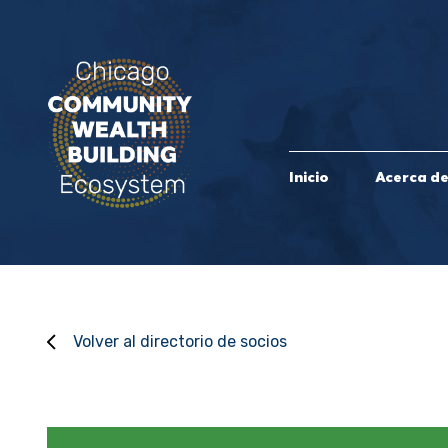
Inicio
Acerca d
Volver al directorio de socios