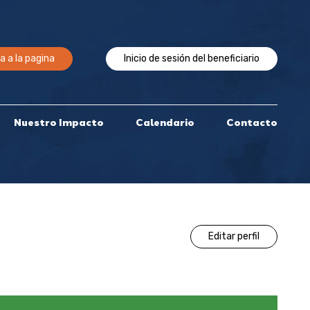
a a la pagina
Inicio de sesión del beneficiario
Nuestro Impacto
Calendario
Contacto
Editar perfil