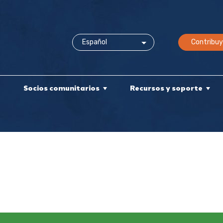
Contribuy
e
Socios comunitarios
Recursos y soporte