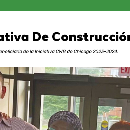
tiva De Construcció
eneficiaria de la Iniciativa CWB de Chicago 2023-2024.