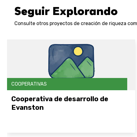
Seguir Explorando
Consulte otros proyectos de creación de riqueza comu
COOPERATIVAS
Cooperativa de desarrollo de
Evanston
Abrir enlace aquí