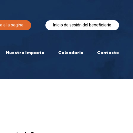
a a la pagina
Inicio de sesión del beneficiario
Nuestro Impacto
Calendario
Contacto