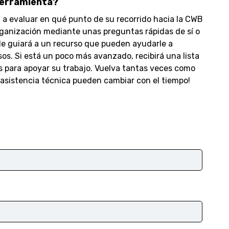
herramienta?
 a evaluar en qué punto de su recorrido hacia la CWB
ganización mediante unas preguntas rápidas de sí o
 le guiará a un recurso que pueden ayudarle a
os. Si está un poco más avanzado, recibirá una lista
 para apoyar su trabajo. Vuelva tantas veces como
 asistencia técnica pueden cambiar con el tiempo!