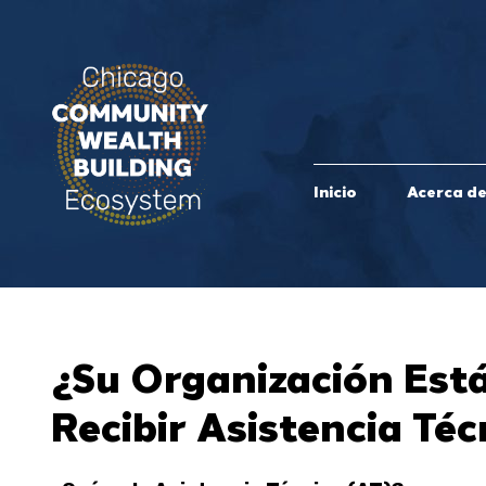
Inicio
Acerca d
¿Su Organización Est
Recibir Asistencia Téc