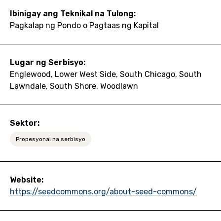
Ibinigay ang Teknikal na Tulong:
Pagkalap ng Pondo o Pagtaas ng Kapital
Lugar ng Serbisyo:
Englewood, Lower West Side, South Chicago, South
Lawndale, South Shore, Woodlawn
Sektor:
Propesyonal na serbisyo
Website:
https://seedcommons.org/about-seed-commons/