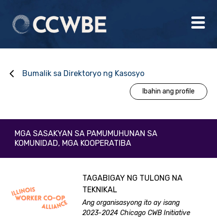
Bumalik sa Direktoryo ng Kasosyo
Ibahin ang profile
MGA SASAKYAN SA PAMUMUHUNAN SA
KOMUNIDAD, MGA KOOPERATIBA
TAGABIGAY NG TULONG NA
TEKNIKAL
Ang organisasyong ito ay isang
2023-2024 Chicago CWB Initiative