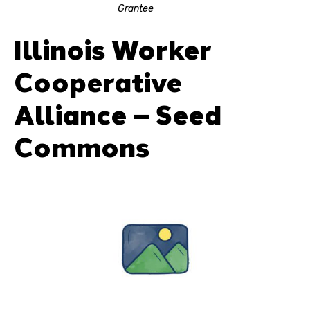
Grantee
Illinois Worker
Cooperative
Alliance – Seed
Commons