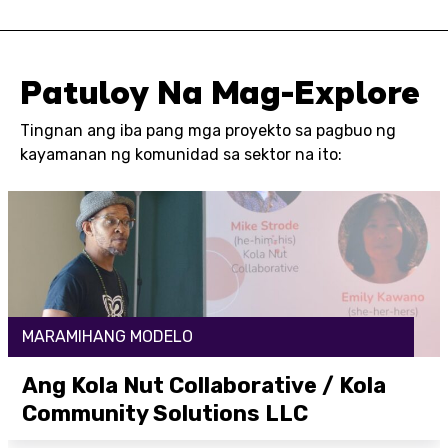
Patuloy Na Mag-Explore
Tingnan ang iba pang mga proyekto sa pagbuo ng
kayamanan ng komunidad sa sektor na ito:
MARAMIHANG MODELO
Ang Kola Nut Collaborative / Kola
Community Solutions LLC