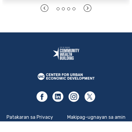
Patakaran sa Privacy
Makipag-ugnayan sa amin