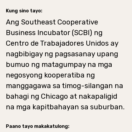
Kung sino tayo:
Ang Southeast Cooperative
Business Incubator (SCBI) ng
Centro de Trabajadores Unidos ay
nagbibigay ng pagsasanay upang
bumuo ng matagumpay na mga
negosyong kooperatiba ng
manggagawa sa timog-silangan na
bahagi ng Chicago at nakapaligid
na mga kapitbahayan sa suburban.
Paano tayo makakatulong: