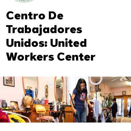
Centro De
Trabajadores
Unidos: United
Workers Center