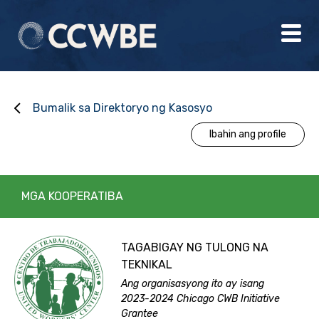
Bumalik sa Direktoryo ng Kasosyo
Ibahin ang profile
MGA KOOPERATIBA
TAGABIGAY NG TULONG NA
TEKNIKAL
Ang organisasyong ito ay isang
2023-2024 Chicago CWB Initiative
Grantee