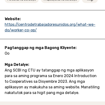
Website:
https://centrodetrabajadoresunidos.org/what-we-
do/worker-co-op/
Pagtanggap ng mga Bagong Kliyente:
Oo
Mga Detalye:
Ang SCBI ng CTU ay tatanggap ng mga aplikasyon
para sa aming programa sa Enero 2024 Introduction
to Cooperatives sa Disyembre 2023. Ang mga
aplikasyon ay makukuha sa aming website. Manatiling
nakatutok para sa higit pang mga detalye.