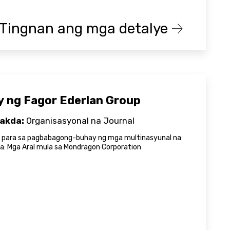
Tingnan ang mga detalye
y ng Fagor Ederlan Group
akda:
Organisasyonal na Journal
 para sa pagbabagong-buhay ng mga multinasyunal na
: Mga Aral mula sa Mondragon Corporation