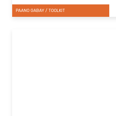
PAANO GABAY / TOOLKIT