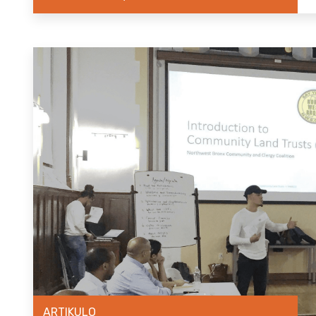
ARTIKULO