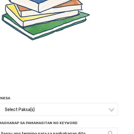
PAKSA
Select Paksa(s)
MAGHANAP SA PAMAMAGITAN NG KEYWORD