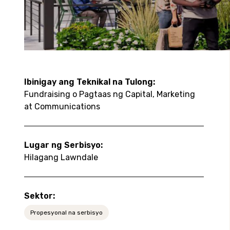
Ibinigay ang Teknikal na Tulong:
Fundraising o Pagtaas ng Capital, Marketing
at Communications
Lugar ng Serbisyo:
Hilagang Lawndale
Sektor:
Propesyonal na serbisyo