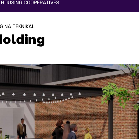
Y HOUSING COOPERATIVES
G NA TEKNIKAL
Holding