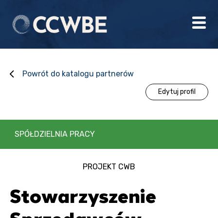
Powrót do katalogu partnerów
Edytuj profil
SPÓŁDZIELNIA PRACY
PROJEKT CWB
Stowarzyszenie