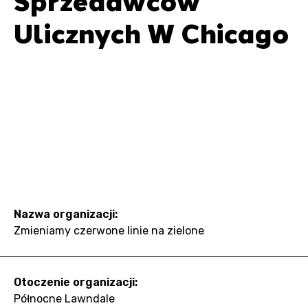
Sprzedawców
Ulicznych W Chicago
Nazwa organizacji:
Zmieniamy czerwone linie na zielone
Otoczenie organizacji:
Północne Lawndale