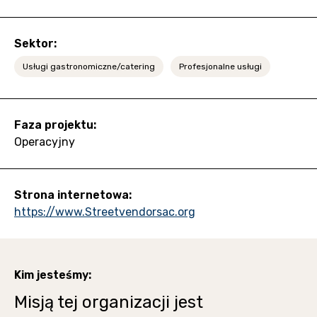
Sektor:
Usługi gastronomiczne/catering
Profesjonalne usługi
Faza projektu:
Operacyjny
Strona internetowa:
https://www.Streetvendorsac.org
Kim jesteśmy:
Misją tej organizacji jest