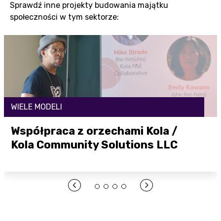
Sprawdź inne projekty budowania majątku
społeczności w tym sektorze:
WIELE MODELI
Współpraca z orzechami Kola /
Kola Community Solutions LLC
Otwórz link tutaj