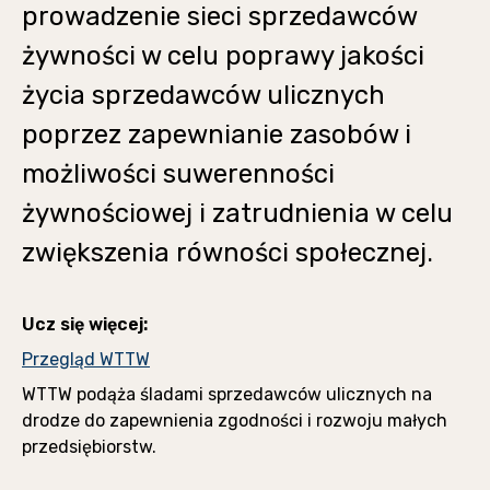
prowadzenie sieci sprzedawców
żywności w celu poprawy jakości
życia sprzedawców ulicznych
poprzez zapewnianie zasobów i
możliwości suwerenności
żywnościowej i zatrudnienia w celu
zwiększenia równości społecznej.
Ucz się więcej:
Przegląd WTTW
WTTW podąża śladami sprzedawców ulicznych na
drodze do zapewnienia zgodności i rozwoju małych
przedsiębiorstw.