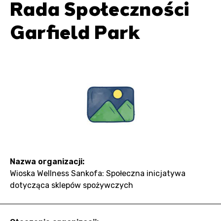
Rada Społeczności
Garfield Park
Nazwa organizacji:
Wioska Wellness Sankofa: Społeczna inicjatywa
dotycząca sklepów spożywczych