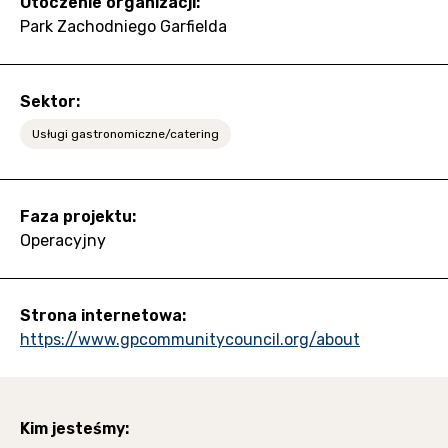
Otoczenie organizacji:
Park Zachodniego Garfielda
Sektor:
Usługi gastronomiczne/catering
Faza projektu:
Operacyjny
Strona internetowa:
https://www.gpcommunitycouncil.org/about
Kim jesteśmy: