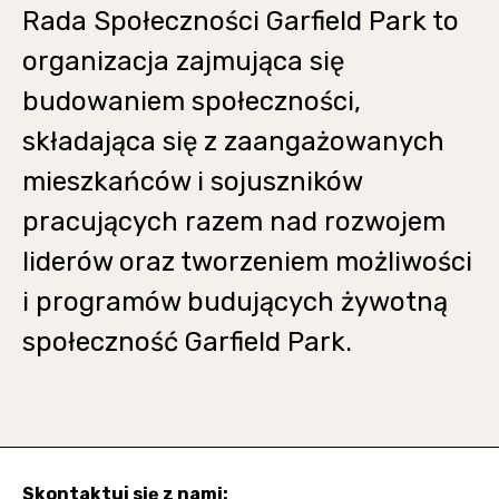
Rada Społeczności Garfield Park to
organizacja zajmująca się
budowaniem społeczności,
składająca się z zaangażowanych
mieszkańców i sojuszników
pracujących razem nad rozwojem
liderów oraz tworzeniem możliwości
i programów budujących żywotną
społeczność Garfield Park.
Skontaktuj się z nami: