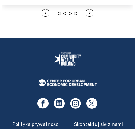
Polityka prywatności
Skontaktuj się z nami