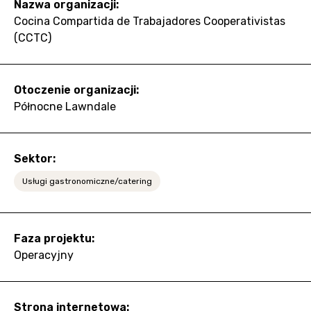
Nazwa organizacji:
Cocina Compartida de Trabajadores Cooperativistas
(CCTC)
Otoczenie organizacji:
Północne Lawndale
Sektor:
Usługi gastronomiczne/catering
Faza projektu:
Operacyjny
Strona internetowa: