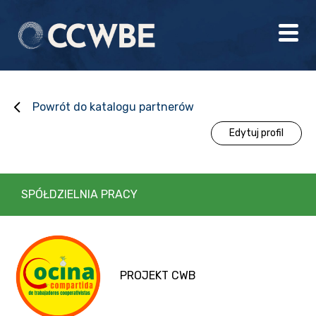
Powrót do katalogu partnerów
Edytuj profil
SPÓŁDZIELNIA PRACY
PROJEKT CWB