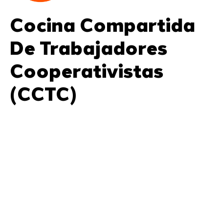
Cocina Compartida
De Trabajadores
Cooperativistas
(CCTC)