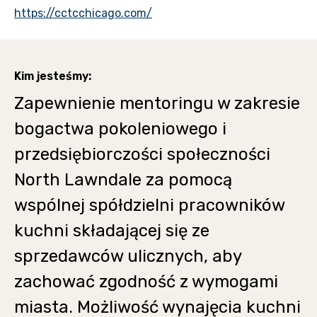
https://cctcchicago.com/
Kim jesteśmy:
Zapewnienie mentoringu w zakresie
bogactwa pokoleniowego i
przedsiębiorczości społeczności
North Lawndale za pomocą
wspólnej spółdzielni pracowników
kuchni składającej się ze
sprzedawców ulicznych, aby
zachować zgodność z wymogami
miasta. Możliwość wynajęcia kuchni