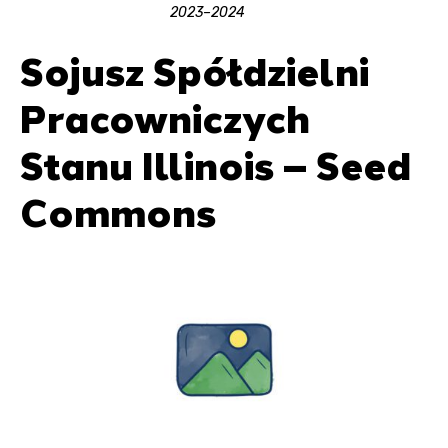
2023–2024
Sojusz Spółdzielni
Pracowniczych
Stanu Illinois – Seed
Commons