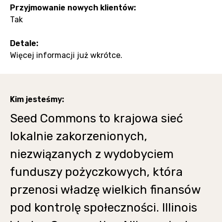
Przyjmowanie nowych klientów:
Tak
Detale:
Więcej informacji już wkrótce.
Kim jesteśmy:
Seed Commons to krajowa sieć
lokalnie zakorzenionych,
niezwiązanych z wydobyciem
funduszy pożyczkowych, która
przenosi władzę wielkich finansów
pod kontrolę społeczności. Illinois