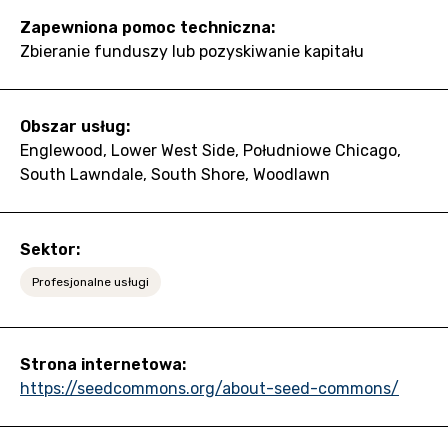
Zapewniona pomoc techniczna:
Zbieranie funduszy lub pozyskiwanie kapitału
Obszar usług:
Englewood, Lower West Side, Południowe Chicago,
South Lawndale, South Shore, Woodlawn
Sektor:
Profesjonalne usługi
Strona internetowa:
https://seedcommons.org/about-seed-commons/