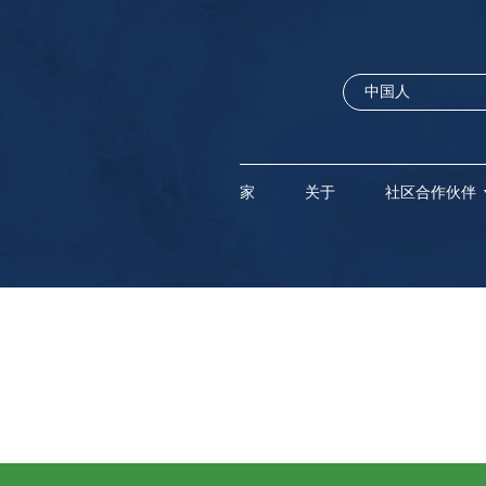
家
关于
社区合作伙伴