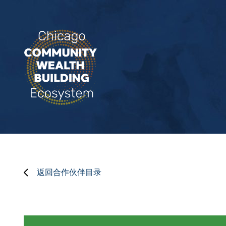
返回合作伙伴目录