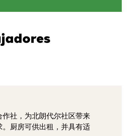
jadores
合作社，为北朗代尔社区带来
求。厨房可供出租，并具有适