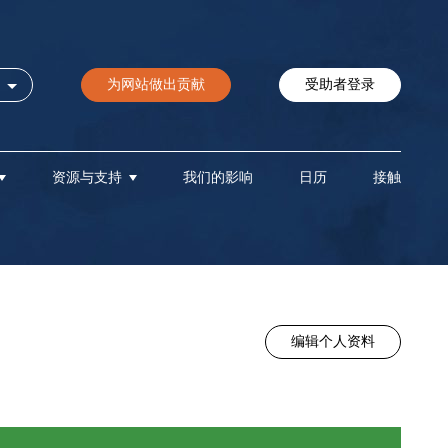
为网站做出贡献
受助者登录
资源与支持
我们的影响
日历
接触
编辑个人资料