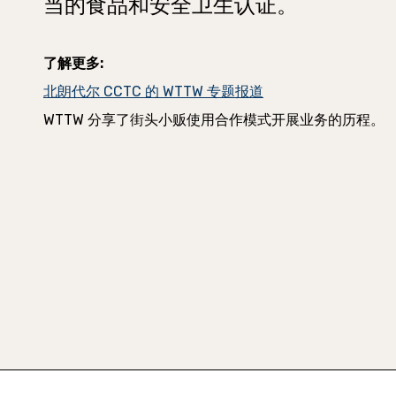
当的食品和安全卫生认证。
了解更多:
北朗代尔 CCTC 的 WTTW 专题报道
WTTW 分享了街头小贩使用合作模式开展业务的历程。