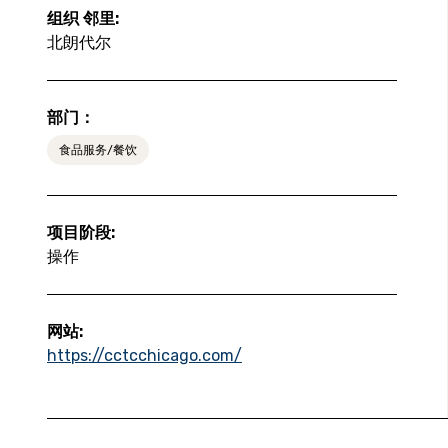
组织 邻里:
北朗代尔
部门：
食品服务/餐饮
项目阶段:
操作
网站:
https://cctcchicago.com/