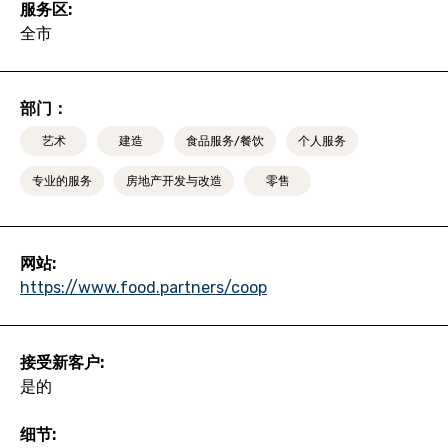
服务区:
全市
部门：
艺术
建造
食品服务/餐饮
个人服务
专业的服务
房地产开发与改造
零售
网站:
https://www.food.partners/coop
接受新客户:
是的
细节: