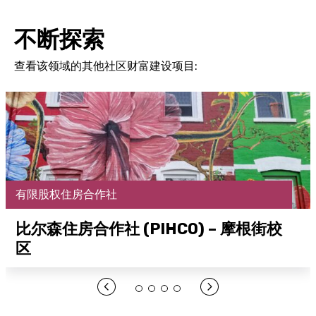
不断探索
查看该领域的其他社区财富建设项目:
有限股权住房合作社
比尔森住房合作社 (PIHCO) – 摩根街校
区
在此处打开链接