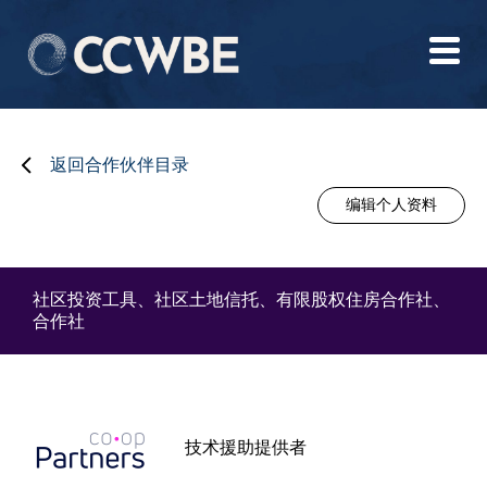
返回合作伙伴目录
编辑个人资料
社区投资工具、社区土地信托、有限股权住房合作社、
合作社
技术援助提供者