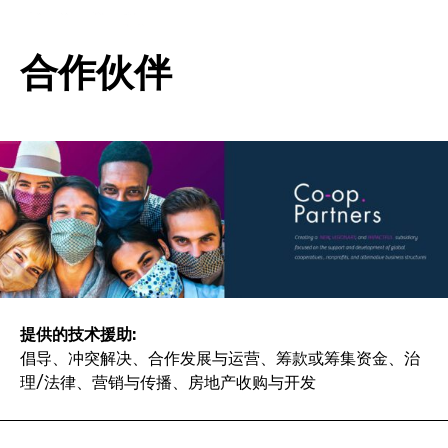
合作伙伴
提供的技术援助:
倡导、冲突解决、合作发展与运营、筹款或筹集资金、治
理/法律、营销与传播、房地产收购与开发