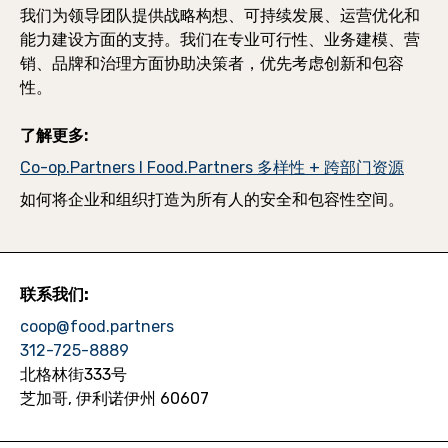
我们为领导团队提供战略构想、可持续发展、运营优化和
能力建设方面的支持。我们在专业可行性、业务建模、营
销、品牌和治理方面协助决策者，优先考虑创新和包容
性。
了解更多:
Co-op.Partners I Food.Partners 多样性 + 跨部门资源
如何将企业和组织打造为所有人的安全和包容性空间。
联系我们:
coop@food.partners
312-725-8889
北格林街333号
芝加哥, 伊利诺伊州 60607