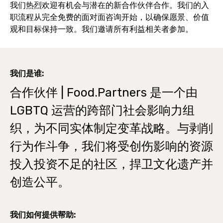
我们热烈欢迎有机会与潜在的新合作伙伴合作。我们的入
职流程从完全免费的面对面咨询开始，以确保愿景、价值
观和目标保持一致。我们邀请所有利益相关者参加。
我们是谁:
合作伙伴 | Food.Partners 是一个由
LGBTQ 运营的跨部门社会影响力组
织，为不同实体制定变革战略。与剥削
行为作斗争，我们将受创伤影响的资源
投入投资不足的社区，捍卫文化遗产并
创造公平。
我们如何提供帮助: