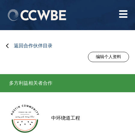
返回合作伙伴目录
编辑个人资料
多方利益相关者合作
中环绕道工程