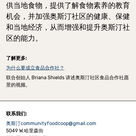
供当地食物，提供了解食物素养的教育
机会，并加强奥斯汀社区的健康、保健
和当地经济，从而增强和提升奥斯汀社
区的能力。
了解更多:
为什么要成立食品合作社？
联合创始人 Briana Shields 讲述奥斯汀社区食品合作社愿
景的视频。
联系我们:
奥斯汀communityfoodcoop@gmail.com
5049 W.哈里森街