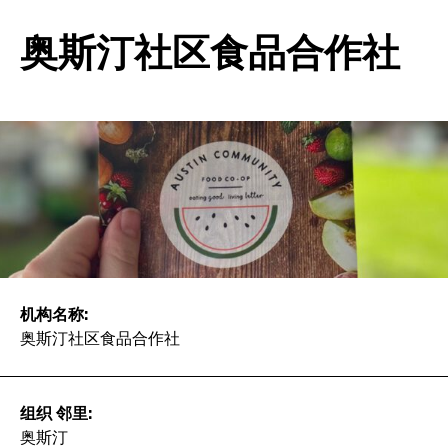
奥斯汀社区食品合作社
机构名称:
奥斯汀社区食品合作社
组织 邻里:
奥斯汀