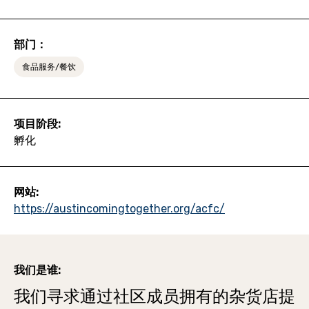
部门：
食品服务/餐饮
项目阶段:
孵化
网站:
https://austincomingtogether.org/acfc/
我们是谁:
我们寻求通过社区成员拥有的杂货店提