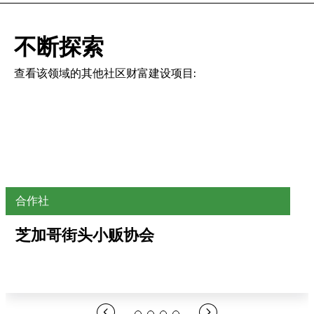
不断探索
查看该领域的其他社区财富建设项目:
合作社
芝加哥街头小贩协会
在此处打开链接