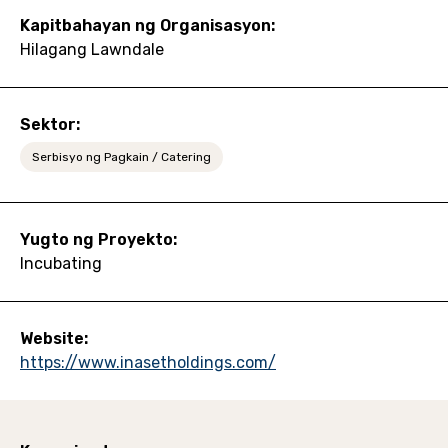
Kapitbahayan ng Organisasyon:
Hilagang Lawndale
Sektor:
Serbisyo ng Pagkain / Catering
Yugto ng Proyekto:
Incubating
Website:
https://www.inasetholdings.com/