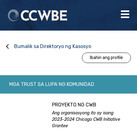
Bumalik sa Direktoryo ng Kasosyo
Ibahin ang profile
MGA TRUST SA LUPA NG KOMUNIDAD
PROYEKTO NG CWB
Ang organisasyong ito ay isang
2023-2024 Chicago CWB Initiative
Grantee