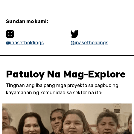
Sundan mo kami:
@inasetholdings
@inasetholdings
Patuloy Na Mag-Explore
Tingnan ang iba pang mga proyekto sa pagbuo ng
kayamanan ng komunidad sa sektor na ito: