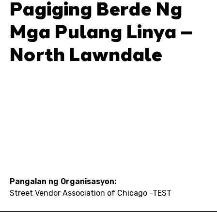
Pagiging Berde Ng
Mga Pulang Linya –
North Lawndale
Pangalan ng Organisasyon:
Street Vendor Association of Chicago -TEST