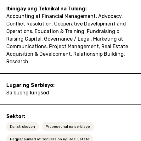
Ibinigay ang Teknikal na Tulong:
Accounting at Financial Management, Advocacy,
Conflict Resolution, Cooperative Development and
Operations, Education & Training, Fundraising o
Raising Capital, Governance / Legal, Marketing at
Communications, Project Management, Real Estate
Acquisition & Development, Relationship Building,
Research
Lugar ng Serbisyo:
Sa buong lungsod
Sektor:
Konstruksyon
Propesyonal na serbisyo
Pagpapaunlad at Conversion ng Real Estate