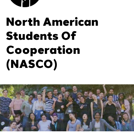
North American
Students Of
Cooperation
(NASCO)