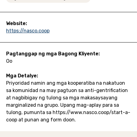
Website:
https://nasco.coop
Pagtanggap ng mga Bagong Kliyente:
Oo
Mga Detalye:
Priyoridad namin ang mga kooperatiba na nakatuon
sa komunidad na may pagtuon sa anti-gentrification
at nagbibigay ng tulong sa mga makasaysayang
marginalized na grupo. Upang mag-aplay para sa
tulong, pumunta sa https://www.nasco.coop/start-a-
coop at punan ang form doon.