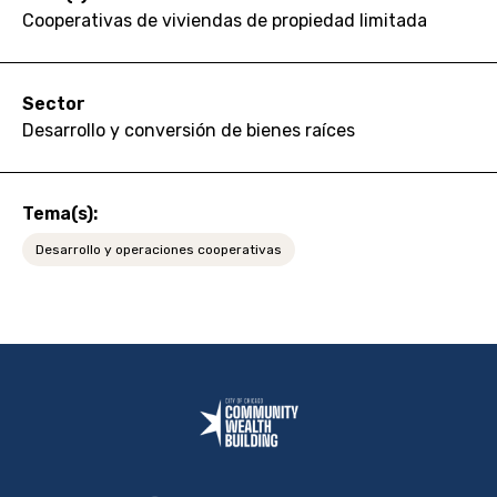
Cooperativas de viviendas de propiedad limitada
Sector
Desarrollo y conversión de bienes raíces
Tema(s):
Desarrollo y operaciones cooperativas