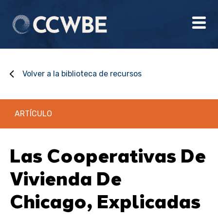
Volver a la biblioteca de recursos
ARTÍCULO
Las Cooperativas De
Vivienda De
Chicago, Explicadas