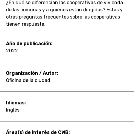
¿En qué se diferencian las cooperativas de vivienda
de las comunas y a quiénes están dirigidas? Estas y
otras preguntas frecuentes sobre las cooperativas
tienen respuesta.
Año de publicación:
2022
Organización / Autor:
Oficina de la ciudad
Idiomas:
Inglés
Área(s) de interés de CWB: