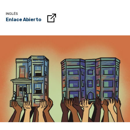
INGLÉS
Enlace Abierto