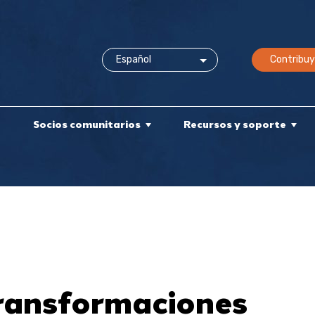
Contribuy
e
Socios comunitarios
Recursos y soporte
Transformaciones