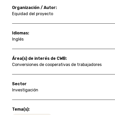
Organización / Autor:
Equidad del proyecto
Idiomas:
Inglés
Área(s) de interés de CWB:
Conversiones de cooperativas de trabajadores
Sector
Investigación
Tema(s):