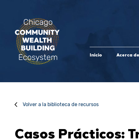
Inicio
Acerca d
Volver a la biblioteca de recursos
Casos Prácticos: 