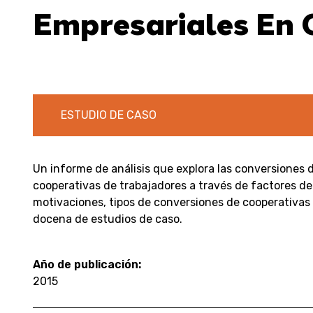
Empresariales En 
ESTUDIO DE CASO
Un informe de análisis que explora las conversiones 
cooperativas de trabajadores a través de factores de
motivaciones, tipos de conversiones de cooperativas
docena de estudios de caso.
Año de publicación:
2015