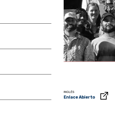
INGLÉS
Enlace Abierto