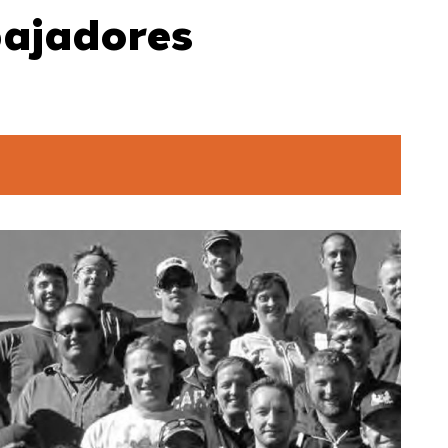
bajadores