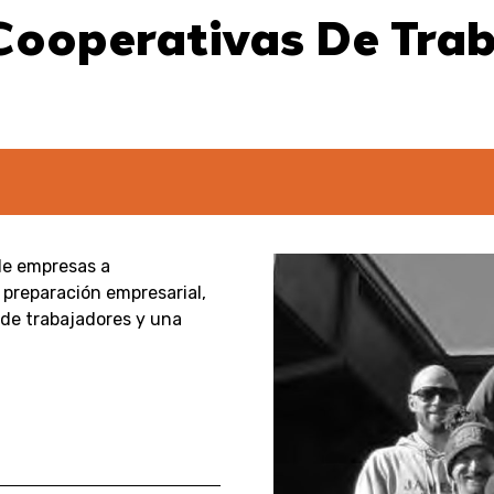
Cooperativas De Tra
de empresas a
 preparación empresarial,
 de trabajadores y una