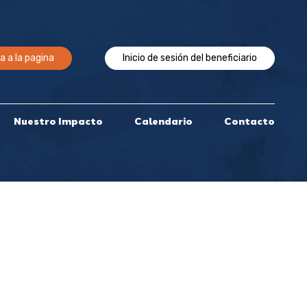
a a la pagina
Inicio de sesión del beneficiario
Nuestro Impacto
Calendario
Contacto