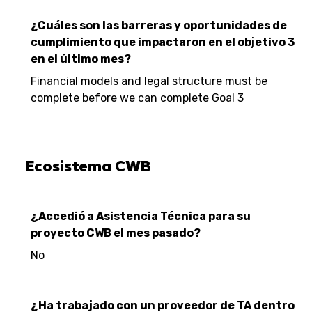
¿Cuáles son las barreras y oportunidades de
cumplimiento que impactaron en el objetivo 3
en el último mes?
Financial models and legal structure must be
complete before we can complete Goal 3
Ecosistema CWB
¿Accedió a Asistencia Técnica para su
proyecto CWB el mes pasado?
No
¿Ha trabajado con un proveedor de TA dentro