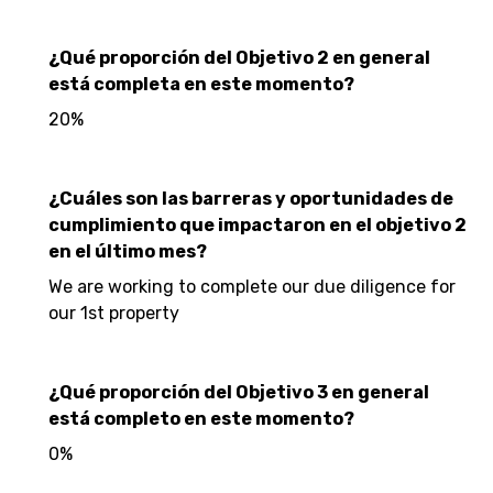
¿Qué proporción del Objetivo 2 en general
está completa en este momento?
20%
¿Cuáles son las barreras y oportunidades de
cumplimiento que impactaron en el objetivo 2
en el último mes?
We are working to complete our due diligence for
our 1st property
¿Qué proporción del Objetivo 3 en general
está completo en este momento?
0%