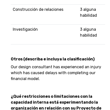
Construcción de relaciones
3 alguna
habilidad
Investigación
3 alguna
habilidad
Otros (describa e incluya la clasificación)
Our design consultant has experienced an injury
which has caused delays with completing our
financial model.
¿Qué restricciones o limitaciones con la
capacidad interna está experimentando la
organización en relación con su Proyecto de