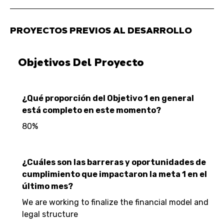
PROYECTOS PREVIOS AL DESARROLLO
Objetivos Del Proyecto
¿Qué proporción del Objetivo 1 en general
está completo en este momento?
80%
¿Cuáles son las barreras y oportunidades de
cumplimiento que impactaron la meta 1 en el
último mes?
We are working to finalize the financial model and
legal structure