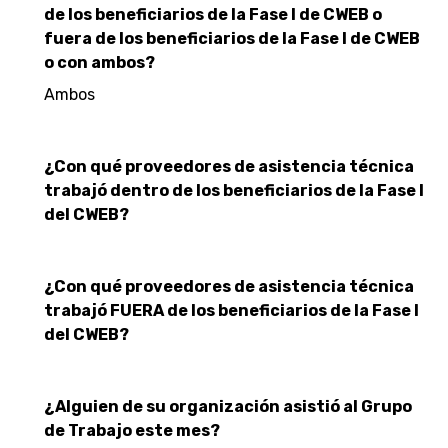
de los beneficiarios de la Fase I de CWEB o
fuera de los beneficiarios de la Fase I de CWEB
o con ambos?
Ambos
¿Con qué proveedores de asistencia técnica
trabajó dentro de los beneficiarios de la Fase I
del CWEB?
¿Con qué proveedores de asistencia técnica
trabajó FUERA de los beneficiarios de la Fase I
del CWEB?
¿Alguien de su organización asistió al Grupo
de Trabajo este mes?