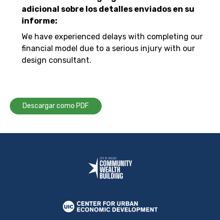
adicional sobre los detalles enviados en su
informe:
We have experienced delays with completing our
financial model due to a serious injury with our
design consultant.
Descargar como PDF