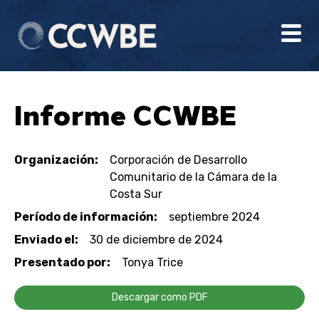
Informe CCWBE
Organización:
Corporación de Desarrollo
Comunitario de la Cámara de la
Costa Sur
Período de información:
septiembre 2024
Enviado el:
30 de diciembre de 2024
Presentado por:
Tonya Trice
Descargar como PDF