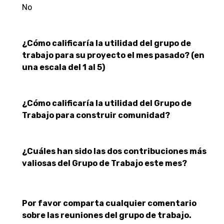
No
¿Cómo calificaría la utilidad del grupo de
trabajo para su proyecto el mes pasado? (en
una escala del 1 al 5)
¿Cómo calificaría la utilidad del Grupo de
Trabajo para construir comunidad?
¿Cuáles han sido las dos contribuciones más
valiosas del Grupo de Trabajo este mes?
Por favor comparta cualquier comentario
sobre las reuniones del grupo de trabajo.