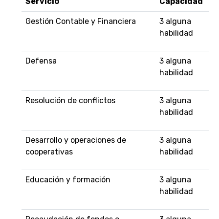
Servicio
Capacidad
Gestión Contable y Financiera
3 alguna
habilidad
Defensa
3 alguna
habilidad
Resolución de conflictos
3 alguna
habilidad
Desarrollo y operaciones de
3 alguna
cooperativas
habilidad
Educación y formación
3 alguna
habilidad