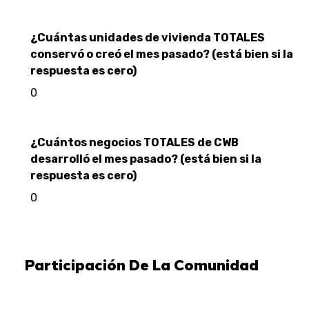
¿Cuántas unidades de vivienda TOTALES
conservó o creó el mes pasado? (está bien si la
respuesta es cero)
0
¿Cuántos negocios TOTALES de CWB
desarrolló el mes pasado? (está bien si la
respuesta es cero)
0
Participación De La Comunidad