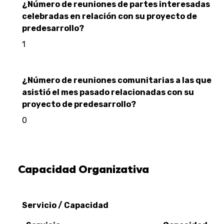
¿Número de reuniones de partes interesadas
celebradas en relación con su proyecto de
predesarrollo?
1
¿Número de reuniones comunitarias a las que
asistió el mes pasado relacionadas con su
proyecto de predesarrollo?
0
Capacidad Organizativa
Servicio / Capacidad