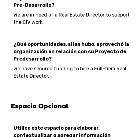
Pre-Desarrollo?
We are in need of a Real Estate Director to support
the CIV work.
¿Qué oportunidades, si las hubo, aprovechó la
organización en relación con su Proyecto de
Predesarrollo?
We have secured funding to hire a Full-tiem Real
Estate Director.
Espacio Opcional
Utilice este espacio para elaborar,
contextualizar o agregar información