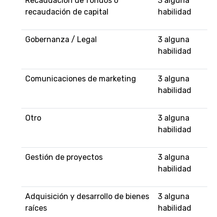
Recaudación de fondos o
3 alguna
recaudación de capital
habilidad
Gobernanza / Legal
3 alguna
habilidad
Comunicaciones de marketing
3 alguna
habilidad
Otro
3 alguna
habilidad
Gestión de proyectos
3 alguna
habilidad
Adquisición y desarrollo de bienes
3 alguna
raíces
habilidad