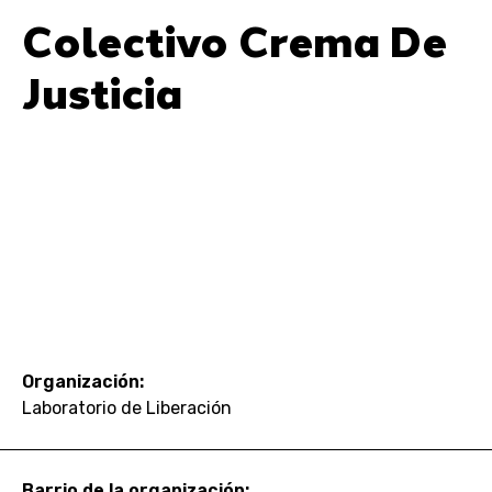
Colectivo Crema De
Justicia
Organización:
Laboratorio de Liberación
Barrio de la organización: