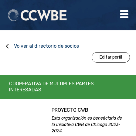
Volver al directorio de socios
Editar perfil
COOPERATIVA DE MÚLTIPLES PARTES
INTERESADAS
PROYECTO CWB
Esta organización es beneficiaria de
la Iniciativa CWB de Chicago 2023-
2024.