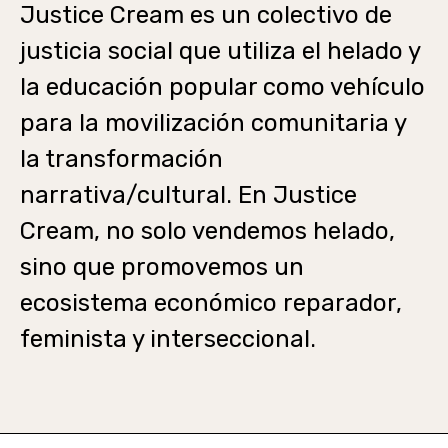
Justice Cream es un colectivo de
justicia social que utiliza el helado y
la educación popular como vehículo
para la movilización comunitaria y
la transformación
narrativa/cultural. En Justice
Cream, no solo vendemos helado,
sino que promovemos un
ecosistema económico reparador,
feminista y interseccional.