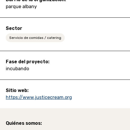
parque albany
Sector
Servicio de comidas / catering
Fase del proyecto:
incubando
Sitio web:
https://www.justicecream.org
Quiénes somos: