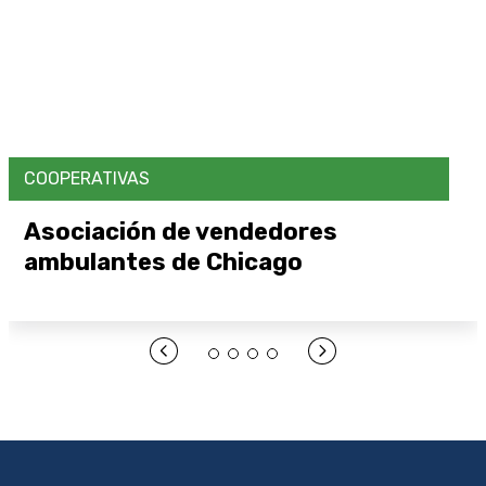
COOPERATIVAS
Asociación de vendedores
ambulantes de Chicago
Abrir enlace aquí