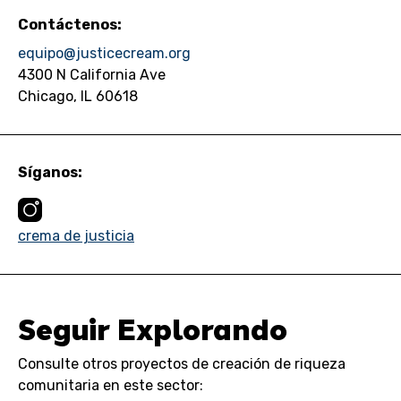
Contáctenos:
equipo@justicecream.org
4300 N California Ave
Chicago, IL 60618
Síganos:
crema de justicia
Seguir Explorando
Consulte otros proyectos de creación de riqueza
comunitaria en este sector: