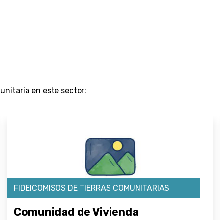
nitaria en este sector:
FIDEICOMISOS DE TIERRAS COMUNITARIAS
Comunidad de Vivienda