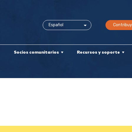
Contribuy
e
Socios comunitarios
Recursos y soporte