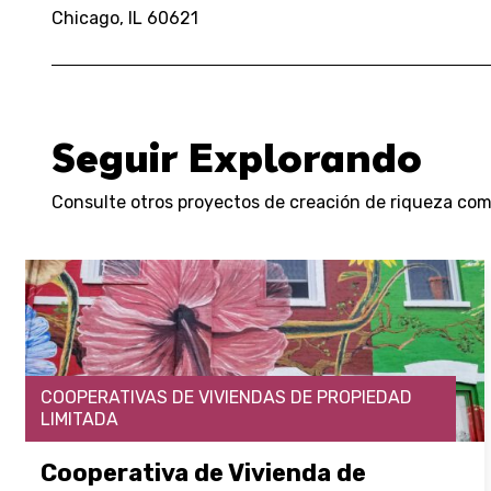
Chicago, IL 60621
Seguir Explorando
Consulte otros proyectos de creación de riqueza comu
COOPERATIVAS DE VIVIENDAS DE PROPIEDAD
LIMITADA
Cooperativa de Vivienda de