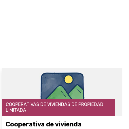
COOPERATIVAS DE VIVIENDAS DE PROPIEDAD
LIMITADA
Cooperativa de vivienda