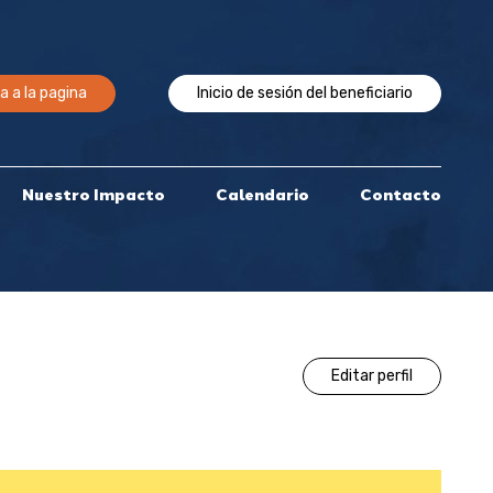
a a la pagina
Inicio de sesión del beneficiario
Nuestro Impacto
Calendario
Contacto
Editar perfil