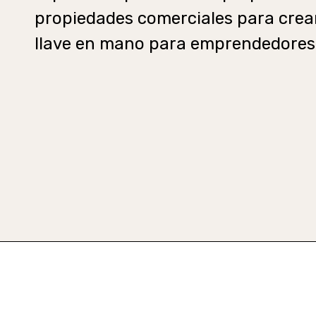
propiedades comerciales para crear
llave en mano para emprendedores