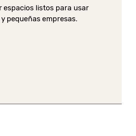
 espacios listos para usar
 y pequeñas empresas.