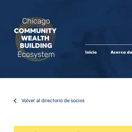
Inicio
Acerca d
Volver al directorio de socios