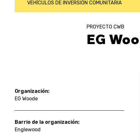
VEHÍCULOS DE INVERSIÓN COMUNITARIA
PROYECTO CWB
EG Woo
Organización:
EG Woode
Barrio de la organización:
Englewood