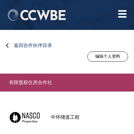
返回合作伙伴目录
编辑个人资料
有限股权住房合作社
中环绕道工程