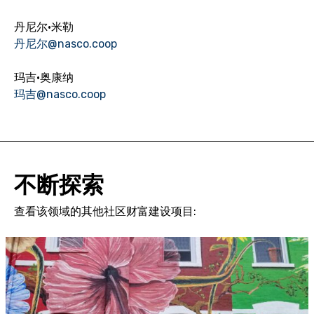
丹尼尔·米勒
丹尼尔@nasco.coop
玛吉·奥康纳
玛吉@nasco.coop
不断探索
查看该领域的其他社区财富建设项目: