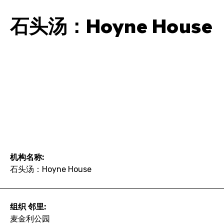
石头汤：Hoyne House
机构名称:
石头汤：Hoyne House
组织 邻里:
麦金利公园