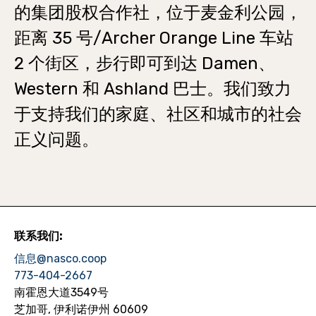
的集团股权合作社，位于麦金利公园，
距离 35 号/Archer Orange Line 车站
2 个街区，步行即可到达 Damen、
Western 和 Ashland 巴士。我们致力
于支持我们的家庭、社区和城市的社会
正义问题。
联系我们:
信息@nasco.coop
773-404-2667
南霍恩大道3549号
芝加哥, 伊利诺伊州 60609