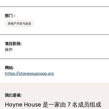
部门：
房地产开发与改造
项目阶段:
操作
网站:
https://stonesoupcoop.org
我们是谁:
Hoyne House 是一家由 7 名成员组成