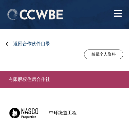
返回合作伙伴目录
编辑个人资料
有限股权住房合作社
中环绕道工程