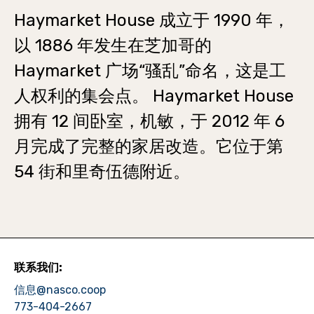
Haymarket House 成立于 1990 年，
以 1886 年发生在芝加哥的
Haymarket 广场“骚乱”命名，这是工
人权利的集会点。 Haymarket House
拥有 12 间卧室，机敏，于 2012 年 6
月完成了完整的家居改造。它位于第
54 街和里奇伍德附近。
联系我们:
信息@nasco.coop
773-404-2667