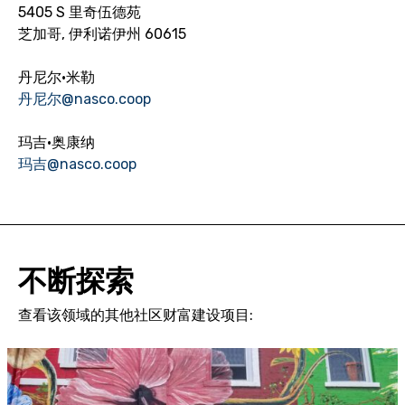
5405 S 里奇伍德苑
芝加哥, 伊利诺伊州 60615
丹尼尔·米勒
丹尼尔@nasco.coop
玛吉·奥康纳
玛吉@nasco.coop
不断探索
查看该领域的其他社区财富建设项目: