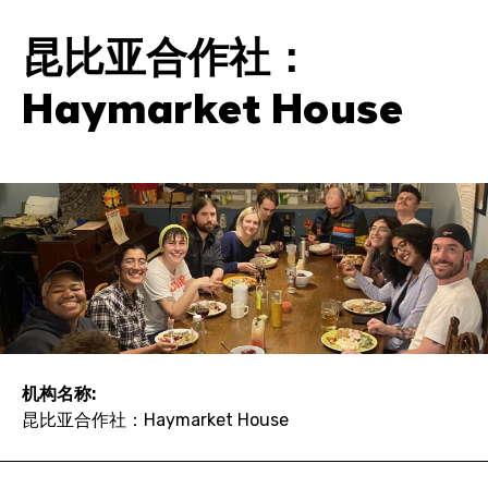
昆比亚合作社：
Haymarket House
机构名称:
昆比亚合作社：Haymarket House