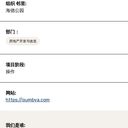
组织 邻里:
海德公园
部门：
房地产开发与改造
项目阶段:
操作
网站:
https://qumbya.com
我们是谁: