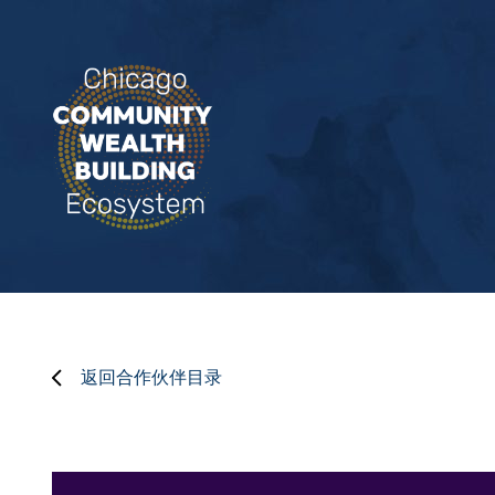
返回合作伙伴目录