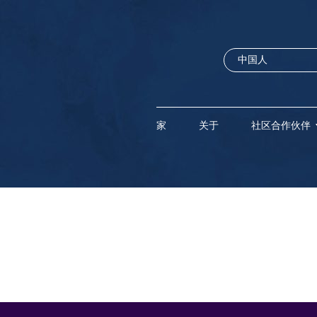
家
关于
社区合作伙伴