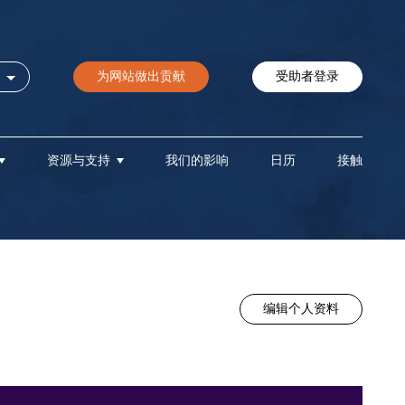
为网站做出贡献
受助者登录
资源与支持
我们的影响
日历
接触
编辑个人资料