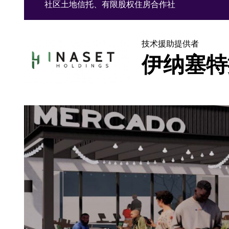
社区土地信托、有限股权住房合作社
技术援助提供者
伊纳塞特