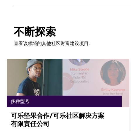
不断探索
查看该领域的其他社区财富建设项目:
多种型号
可乐坚果合作/可乐社区解决方案
有限责任公司