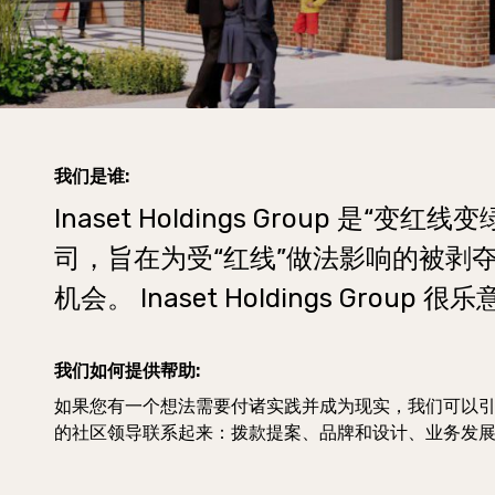
我们是谁:
Inaset Holdings Group 是“变
司，旨在为受“红线”做法影响的被剥
机会。 Inaset Holdings Gro
我们如何提供帮助:
如果您有一个想法需要付诸实践并成为现实，我们可以
的社区领导联系起来：拨款提案、品牌和设计、业务发