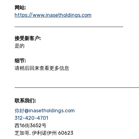
网站:
https://www.inasetholdings.com
接受新客户:
是的
细节:
请稍后回来查看更多信息
联系我们:
你好@inasetholdings.com
312-420-4701
西16街3652号
芝加哥, 伊利诺伊州 60623