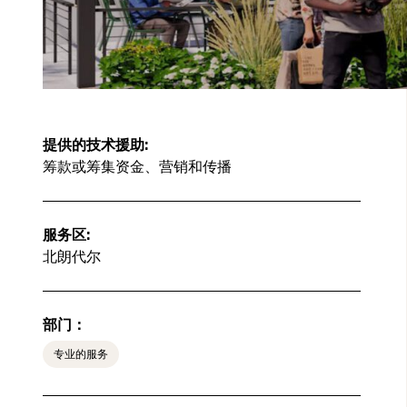
提供的技术援助:
筹款或筹集资金、营销和传播
服务区:
北朗代尔
部门：
专业的服务