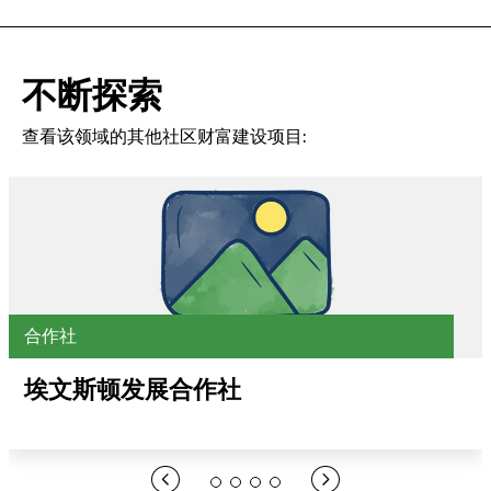
不断探索
查看该领域的其他社区财富建设项目:
合作社
埃文斯顿发展合作社
在此处打开链接