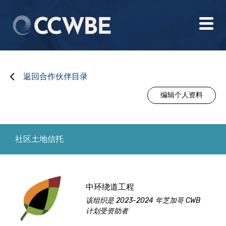
返回合作伙伴目录
编辑个人资料
社区土地信托
中环绕道工程
该组织是 2023-2024 年芝加哥 CWB
计划受资助者