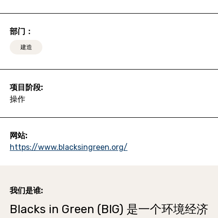
部门：
建造
项目阶段:
操作
网站:
https://www.blacksingreen.org/
我们是谁:
Blacks in Green (BIG) 是一个环境经济