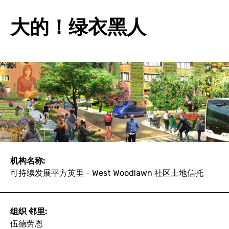
大的！绿衣黑人
机构名称:
可持续发展平方英里 - West Woodlawn 社区土地信托
组织 邻里:
伍德劳恩