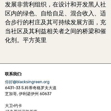
发展非营利组织，在设计和开发黑人社
区内的绿色、自给自足、混合收入、适
合步行的村庄及其可持续发展方面，充
当社区及其利益相关者之间的桥梁和催
化剂。平方英里
联系我们:
你好@blacksingreen.org
6431-33 S.科蒂奇格罗夫大道
芝加哥, 伊利诺伊州 60637
大卫·约卡