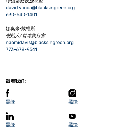
绿色基础设施总监
david.yocca@blacksingreen.org
630-640-1401
娜奥米·戴维斯
创始人/首席执行官
naomidavis@blacksingreen.org
773-678-9541
跟着我们:
黑绿
黑绿
黑绿
黑绿