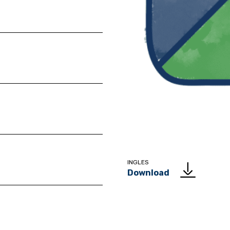
INGLES
Download