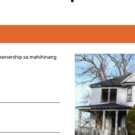
ownership sa mahihinang