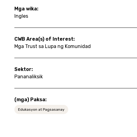
Mga wika:
Ingles
CWB Area(s) of Interest:
Mga Trust sa Lupa ng Komunidad
Sektor:
Pananaliksik
(mga) Paksa:
Edukasyon at Pagsasanay