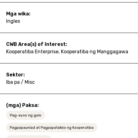
Mga wika:
Ingles
CWB Area(s) of Interest:
Kooperatiba Enterprise, Kooperatiba ng Manggagawa
Sektor:
Iba pa / Misc
(mga) Paksa:
Pag-ayos ng gulo
Pagpapaunlad at Pagpapatakbo ng Kooperatiba