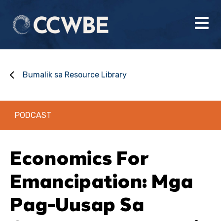
Bumalik sa Resource Library
PODCAST
Economics For
Emancipation: Mga
Pag-Uusap Sa