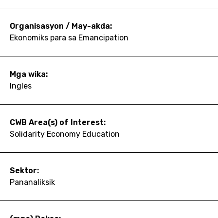
Organisasyon / May-akda:
Ekonomiks para sa Emancipation
Mga wika:
Ingles
CWB Area(s) of Interest:
Solidarity Economy Education
Sektor:
Pananaliksik