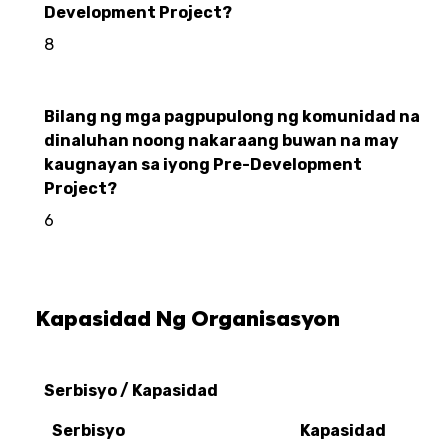
Development Project?
8
Bilang ng mga pagpupulong ng komunidad na
dinaluhan noong nakaraang buwan na may
kaugnayan sa iyong Pre-Development
Project?
6
Kapasidad Ng Organisasyon
Serbisyo / Kapasidad
Serbisyo
Kapasidad