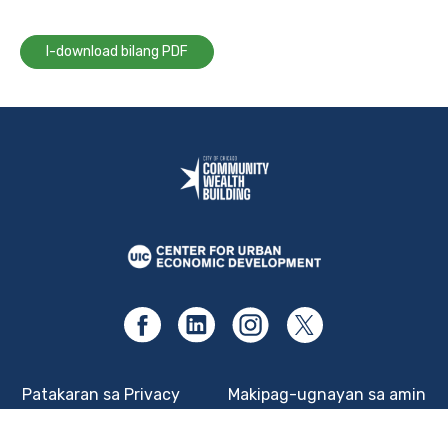
I-download bilang PDF
Patakaran sa Privacy
Makipag-ugnayan sa amin