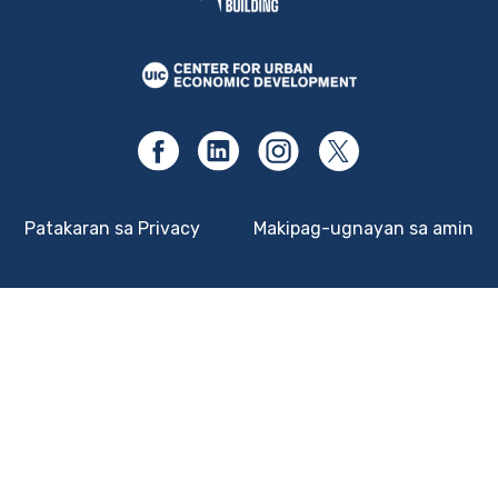
Patakaran sa Privacy
Makipag-ugnayan sa amin