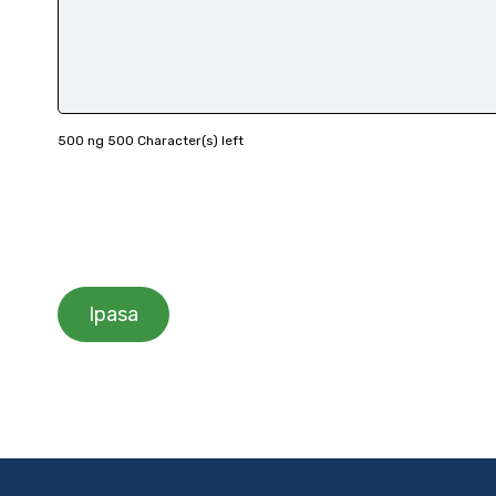
500 ng 500 Character(s) left