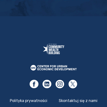
Polityka prywatności
Skontaktuj się z nami