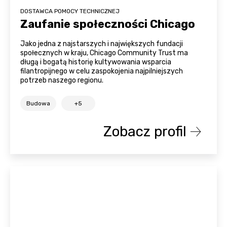
DOSTAWCA POMOCY TECHNICZNEJ
Zaufanie społeczności Chicago
Jako jedna z najstarszych i największych fundacji
społecznych w kraju, Chicago Community Trust ma
długą i bogatą historię kultywowania wsparcia
filantropijnego w celu zaspokojenia najpilniejszych
potrzeb naszego regionu.
Budowa
+5
Zobacz profil