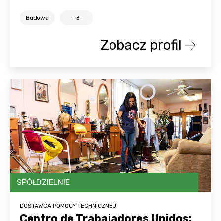
Budowa
+3
Zobacz profil
SPÓŁDZIELNIE
DOSTAWCA POMOCY TECHNICZNEJ
Centro de Trabajadores Unidos: