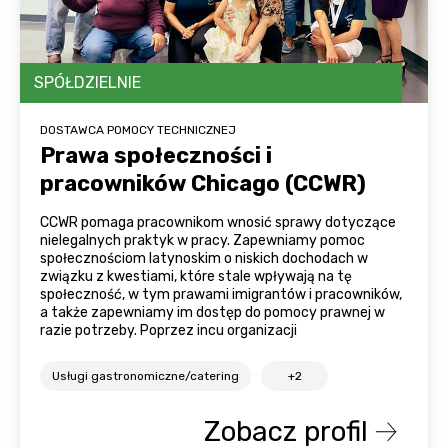
SPÓŁDZIELNIE
DOSTAWCA POMOCY TECHNICZNEJ
Prawa społeczności i
pracowników Chicago (CCWR)
CCWR pomaga pracownikom wnosić sprawy dotyczące
nielegalnych praktyk w pracy. Zapewniamy pomoc
społecznościom latynoskim o niskich dochodach w
związku z kwestiami, które stale wpływają na tę
społeczność, w tym prawami imigrantów i pracowników,
a także zapewniamy im dostęp do pomocy prawnej w
razie potrzeby. Poprzez incu organizacji
Usługi gastronomiczne/catering
+2
Zobacz profil