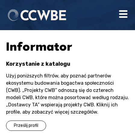
Informator
Korzystanie z katalogu
Użyj poniższych filtrów, aby poznać partnerów
ekosystemu budowania bogactwa społeczności
(CWB). „Projekty CWB” odnoszą się do czterech
modeli CWB, które można posortować według rodzaju.
„Dostawcy TA” wspierają projekty CWB. Kliknij ich
profile, aby zobaczyć więcej szczegółów.
Prześlij profil