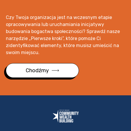
Czy Twoja organizacja jest na wczesnym etapie
opracowywania lub uruchamiania inicjatywy
budowania bogactwa społeczności? Sprawdź nasze
narzędzie „Pierwsze kroki”, które pomoże Ci
zidentyfikować elementy, które musisz umieścić na
swoim miejscu.
Chodźmy