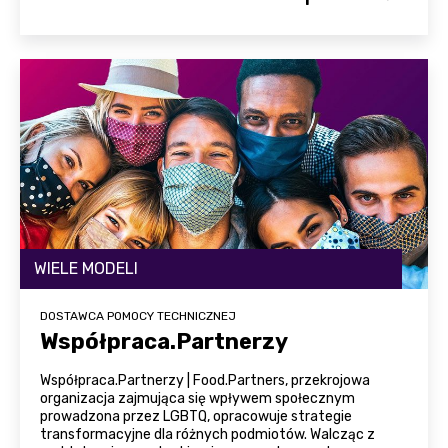
WIELE MODELI
DOSTAWCA POMOCY TECHNICZNEJ
Współpraca.Partnerzy
Współpraca.Partnerzy | Food.Partners, przekrojowa
organizacja zajmująca się wpływem społecznym
prowadzona przez LGBTQ, opracowuje strategie
transformacyjne dla różnych podmiotów. Walcząc z