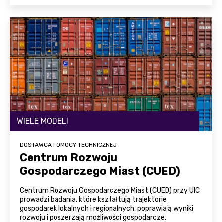
WIELE MODELI
DOSTAWCA POMOCY TECHNICZNEJ
Centrum Rozwoju
Gospodarczego Miast (CUED)
Centrum Rozwoju Gospodarczego Miast (CUED) przy UIC
prowadzi badania, które kształtują trajektorie
gospodarek lokalnych i regionalnych, poprawiają wyniki
rozwoju i poszerzają możliwości gospodarcze.