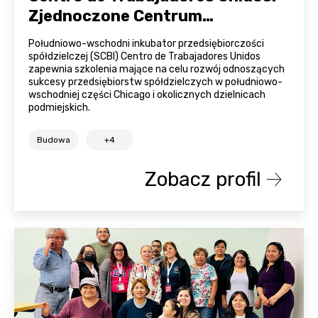
Zjednoczone Centrum
Pracowników
Południowo-wschodni inkubator przedsiębiorczości
spółdzielczej (SCBI) Centro de Trabajadores Unidos
zapewnia szkolenia mające na celu rozwój odnoszących
sukcesy przedsiębiorstw spółdzielczych w południowo-
wschodniej części Chicago i okolicznych dzielnicach
podmiejskich.
Budowa
+4
Zobacz profil