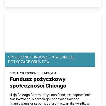
SPOŁECZNE FUNDUSZE POWIERNICZE
DOTYCZĄCE GRUNTÓW
DOSTAWCA POMOCY TECHNICZNEJ
Fundusz pożyczkowy
społeczności Chicago
Misją Chicago Community Loan Fund jest zapewnienie
elastycznego, niedrogiego i odpowiedzialnego
finansowania oraz pomocy technicznej dla wysiłków i