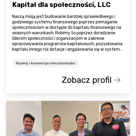
Kapitał dla społeczności, LLC
Naszą misją jest budowanie bardziej sprawiedliwego i
godziwego systemu finansowego poprzez pomaganie
społecznościom w dostępie do kapitału finansowego na
własnych warunkach. Robimy to poprzez doradzanie
liderom społeczności i organizacjom w zakresie
opracowywania programów kapitałowych, pozyskiwania
kapitału innego niż dotacje i angażowania się w system
finansowy.
Rozwój i konwersja nieruchomości
Zobacz profil