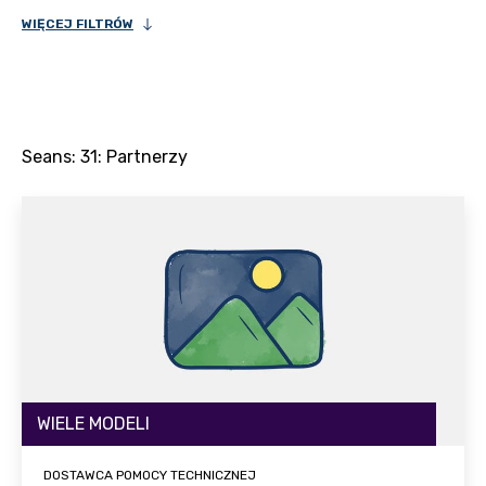
WIĘCEJ FILTRÓW
Seans:
31
: Partnerzy
WIELE MODELI
DOSTAWCA POMOCY TECHNICZNEJ