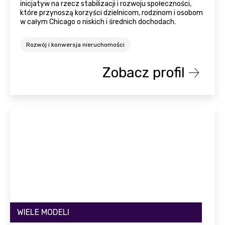
inicjatyw na rzecz stabilizacji i rozwoju społeczności,
które przynoszą korzyści dzielnicom, rodzinom i osobom
w całym Chicago o niskich i średnich dochodach.
Rozwój i konwersja nieruchomości
Zobacz profil
WIELE MODELI