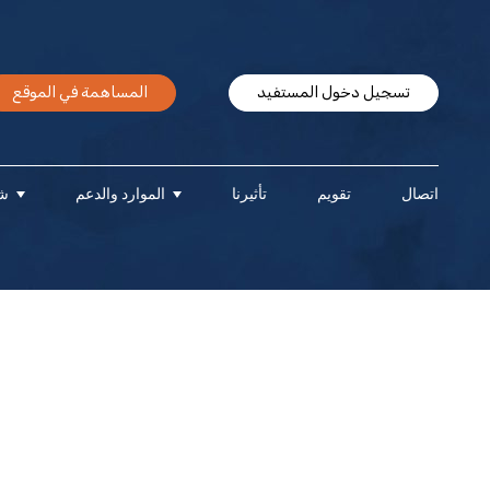
تسجيل دخول المستفيد
المساهمة في الموقع
اتصال
تقويم
تأثيرنا
الموارد والدعم
شر