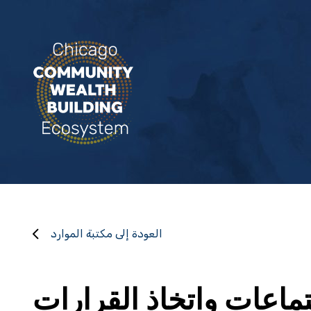
العودة إلى مكتبة الموارد
تماعات واتخاذ القرارات