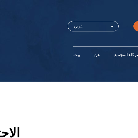
كاء المجتمع
عن
بيت
الاج