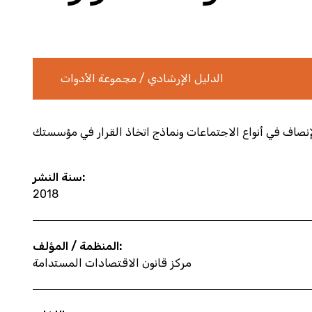
الدليل الإرشادي / مجموعة الأدوات
لإنصاف في أنواع الاجتماعات ونماذج اتخاذ القرار في مؤسستك
سنة النشر:
2018
المنظمة / المؤلف:
مركز قانون الاقتصادات المستدامة