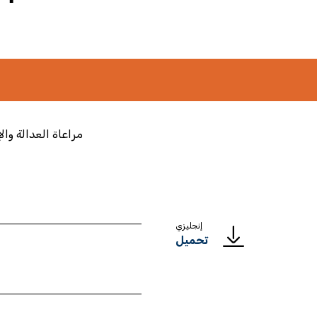
مراعاة العدالة وا
إنجليزي
تحميل