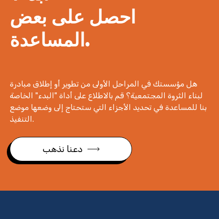
احصل على بعض
المساعدة.
هل مؤسستك في المراحل الأولى من تطوير أو إطلاق مبادرة
لبناء الثروة المجتمعية؟ قم بالاطلاع على أداة "البدء" الخاصة
بنا للمساعدة في تحديد الأجزاء التي ستحتاج إلى وضعها موضع
التنفيذ.
دعنا نذهب