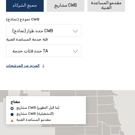
مقدمو المساعدة
مشاريع CWB
جميع الشركاء
الفنية
نموذج (نماذج) CWB
حدد طراز (نماذج) CWB
فئة خدمة المساعدة الفنية
حدد فئات خدمة TA
المزيد من المرشحات
مفتاح
مشاريع CWB (ما قبل التطوير)
مشاريع CWB (التشغيلية)
مقدمو المساعدة الفنية