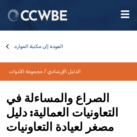
العودة إلى مكتبة الموارد
الدليل الإرشادي / مجموعة الأدوات
الصراع والمساءلة في
التعاونيات العمالية: دليل
مصغر لعيادة التعاونيات