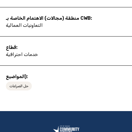
منطقة (مجالات) الاهتمام الخاصة بـ CWB:
التعاونيات العمالية
قطاع:
خدمات احترافية
المواضيع):
حل الصراعات