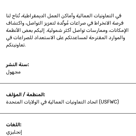
في التعاونيات العمالية وأماكن العمل الديمقراطية، تُتاح لنا
فرصة الانخراط في صراعات مُولِّدة لتعزيز التواصل، واكتشاف
الإمكانات، وممارسات تواصل أكثر شمولية. إليكم بعض الأنظمة
والموارد المقترحة لمساعدتكم على الاستعداد للصراعات في
تعاونيتكم.
سنة النشر:
مجهول
المنظمة / المؤلف:
اتحاد التعاونيات العمالية في الولايات المتحدة (USFWC)
اللغات:
إنجليزي