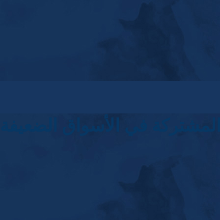
المشتركة في الأسواق الضعيفة