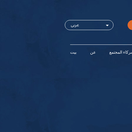
كاء المجتمع
عن
بيت