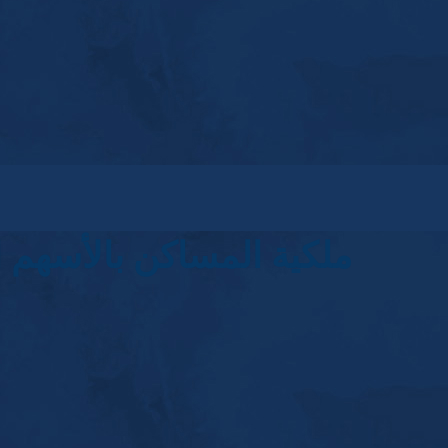
ملكية المساكن بالأسهم 