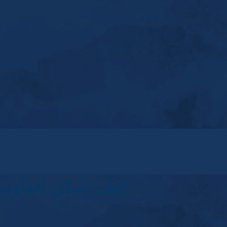
كيف يمكن لتعاوني