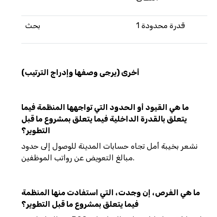
1 قدرة محدودة
بحث
أخرى (يرجى وصفها وإدراج الترتيب)
ما هي القيود أو الحدود التي تواجهها المنظمة فيما
يتعلق بالقدرة الداخلية فيما يتعلق بمشروع ما قبل
التطوير؟
نشعر بخيبة أمل تجاه حسابات المدينة للوصول إلى حدود
مبالغ التعويض عن رواتب الموظفين.
ما هي الفرص، إن وجدت، التي استفادت منها المنظمة
فيما يتعلق بمشروع ما قبل التطوير؟