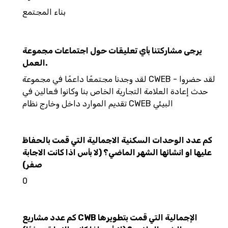
بناء المجتمع
يرجى مشاركتنا بأي تعليقات حول اجتماعات مجموعة
العمل.
لقد وجدنا مجتمعًا داعمًا في مجموعة CWEB - لقد حضروا
حدث إعادة العلامة التجارية الخاص بنا وكانوا فعالين في
تقديم الموارد داخل وخارج نظام CWEB البيئي
كم عدد الوحدات السكنية الاجمالية التي قمت بالحفاظ
عليها او انشائها الشهر الماضي؟ (لا بأس اذا كانت الاجابة
صفر)
0
كم عدد مشاريع CWB الإجمالية التي قمت بتطويرها