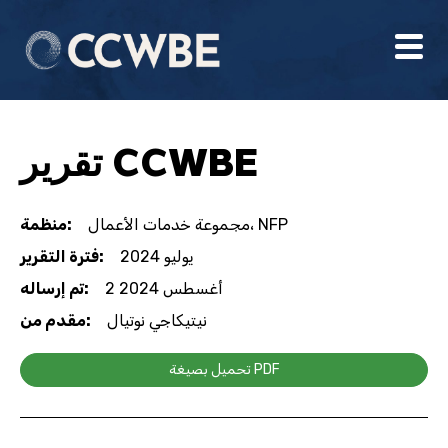
تقرير CCWBE
مجموعة خدمات الأعمال، NFP
منظمة:
يوليو 2024
فترة التقرير:
2 أغسطس 2024
تم إرساله:
نيتيكاجي نوتيال
مقدم من:
تحميل بصيغة PDF