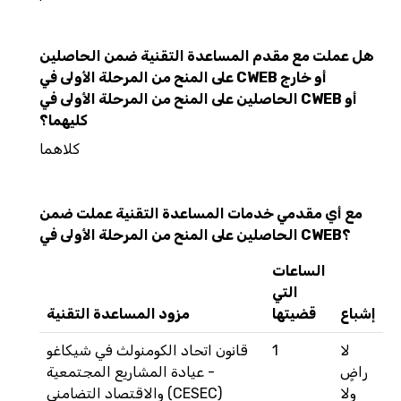
هل عملت مع مقدم المساعدة التقنية ضمن الحاصلين
على المنح من المرحلة الأولى في CWEB أو خارج
الحاصلين على المنح من المرحلة الأولى في CWEB أو
كليهما؟
كلاهما
مع أي مقدمي خدمات المساعدة التقنية عملت ضمن
الحاصلين على المنح من المرحلة الأولى في CWEB؟
الساعات
التي
إشباع
قضيتها
مزود المساعدة التقنية
لا
1
قانون اتحاد الكومنولث في شيكاغو
راضٍ
- عيادة المشاريع المجتمعية
ولا
والاقتصاد التضامني (CESEC)