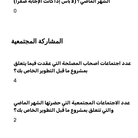
الشهر الماضي؟ (لا بأس إذا كانت الإجابة صفرًا)
0
المشاركة المجتمعية
عدد اجتماعات أصحاب المصلحة التي عقدت فيما يتعلق
بمشروع ما قبل التطوير الخاص بك؟
4
عدد الاجتماعات المجتمعية التي حضرتها الشهر الماضي
والتي تتعلق بمشروع ما قبل التطوير الخاص بك؟
2