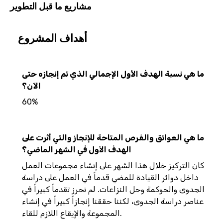
مشاريع ما قبل التطوير
أهداف المشروع
ما هي نسبة الهدف الأول الإجمالي الذي تم إنجازه حتى
الآن؟
60%
ما هي العوائق والفرص المتاحة للإنجاز والتي أثرت على
الهدف الأول في الشهر الماضي؟
كان التركيز خلال هذا الشهر على إنشاء مجموعات العمل
داخل دوائر القيادة للمضي قدماً في العمل على دراسة
الجدوى والحوكمة وحل النزاعات. لم نحرز تقدماً كبيراً في
عناصر دراسة الجدوى، لكننا حققنا إنجازاً كبيراً في إنشاء
المجموعة والإيقاع اللازم للقاء.