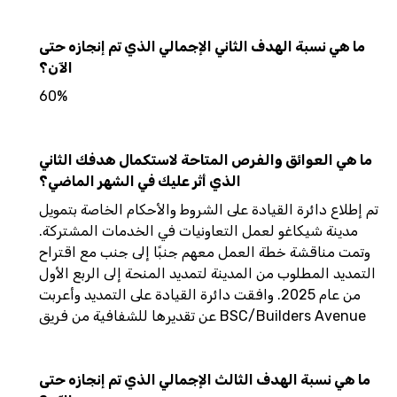
ما هي نسبة الهدف الثاني الإجمالي الذي تم إنجازه حتى
الآن؟
60%
ما هي العوائق والفرص المتاحة لاستكمال هدفك الثاني
الذي أثر عليك في الشهر الماضي؟
تم إطلاع دائرة القيادة على الشروط والأحكام الخاصة بتمويل
مدينة شيكاغو لعمل التعاونيات في الخدمات المشتركة.
وتمت مناقشة خطة العمل معهم جنبًا إلى جنب مع اقتراح
التمديد المطلوب من المدينة لتمديد المنحة إلى الربع الأول
من عام 2025. وافقت دائرة القيادة على التمديد وأعربت
عن تقديرها للشفافية من فريق BSC/Builders Avenue
ما هي نسبة الهدف الثالث الإجمالي الذي تم إنجازه حتى