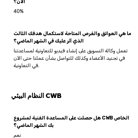
الآن؟
40%
ما هي العوائق والفرص المتاحة لاستكمال هدفك الثالث
الذي أثر عليك في الشهر الماضي؟
تعمل وكالة التسويق على إنشاء فيديو للتعاونية لمساعدتنا
في تجنيد الأعضاء وكذلك للتواصل بشأن عملنا حتى الآن
في التعاونية.
النظام البيئي CWB
هل حصلت على المساعدة الفنية لمشروع CWB الخاص
بك الشهر الماضي؟
نعم