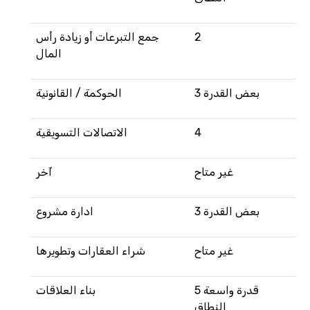
2
جمع التبرعات أو زيادة رأس
المال
3 بعض القدرة
الحوكمة / القانونية
4
الاتصالات التسويقية
غير متاح
آخر
3 بعض القدرة
ادارة مشروع
غير متاح
شراء العقارات وتطويرها
5 قدرة واسعة
بناء العلاقات
النطاق