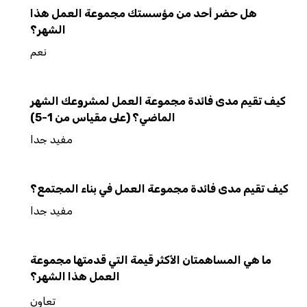
هل حضر أحد من مؤسستك مجموعة العمل هذا
الشهر؟
نعم
كيف تقيم مدى فائدة مجموعة العمل لمشروعك الشهر
الماضي؟ (على مقياس من 1-5)
مفيد جدا
كيف تقيم مدى فائدة مجموعة العمل في بناء المجتمع؟
مفيد جدا
ما هي المساهمتان الأكثر قيمة التي قدمتها مجموعة
العمل هذا الشهر؟
تعاون