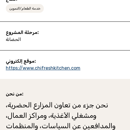
خدمة الطعام/التموين
مرحلة المشروع:
الحضانة
موقع إلكتروني:
https://www.chifreshkitchen.com
من نحن:
نحن جزء من تعاون المزارع الحضرية،
ومشغلي الأغذية، ومراكز العمال،
والمدافعين عن السياسات، والمنظمات