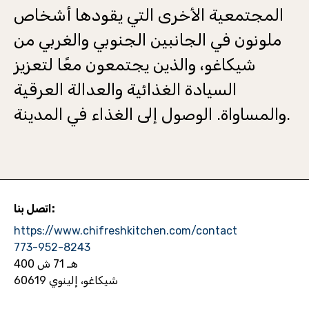
المجتمعية الأخرى التي يقودها أشخاص
ملونون في الجانبين الجنوبي والغربي من
شيكاغو، والذين يجتمعون معًا لتعزيز
السيادة الغذائية والعدالة العرقية
والمساواة. الوصول إلى الغذاء في المدينة.
اتصل بنا:
https://www.chifreshkitchen.com/contact
773-952-8243
400 هـ 71 ش
شيكاغو، إلينوي 60619