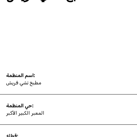
اسم المنظمة:
مطبخ تشي فريش
حي المنظمة:
المعبر الكبير الأكبر
قطاع: