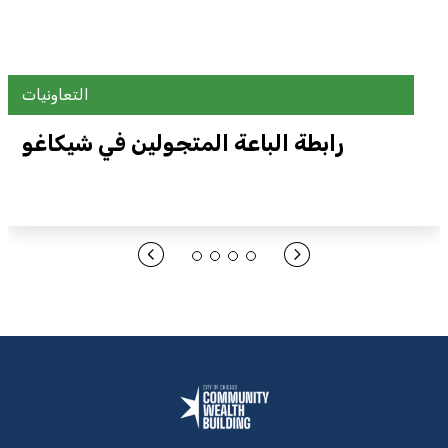
التعاونيات
رابطة الباعة المتجولين في شيكاغو
افتح الرابط هنا