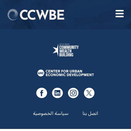
اتصل بنا
سياسة الخصوصية