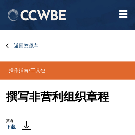
返回资源库
操作指南/工具包
撰写非营利组织章程
英语
下载