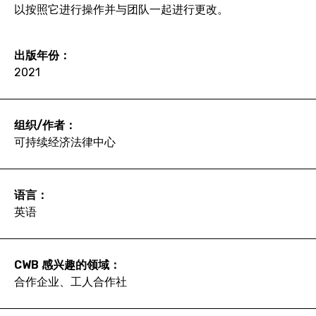
以按照它进行操作并与团队一起进行更改。
出版年份：
2021
组织/作者：
可持续经济法律中心
语言：
英语
CWB 感兴趣的领域：
合作企业、工人合作社