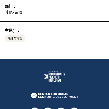
部门：
其他/杂项
主题）：
法律与治理