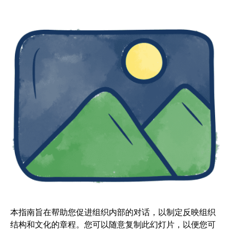
本指南旨在帮助您促进组织内部的对话，以制定反映组织
结构和文化的章程。您可以随意复制此幻灯片，以便您可