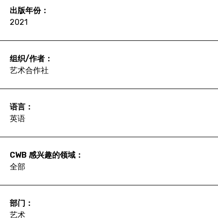
出版年份：
2021
组织/作者：
艺术合作社
语言：
英语
CWB 感兴趣的领域：
全部
部门：
艺术