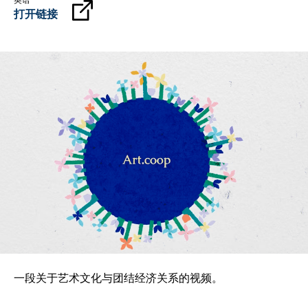
英语
打开链接
一段关于艺术文化与团结经济关系的视频。