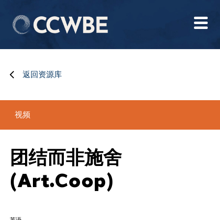
返回资源库
视频
团结而非施舍
(Art.coop)