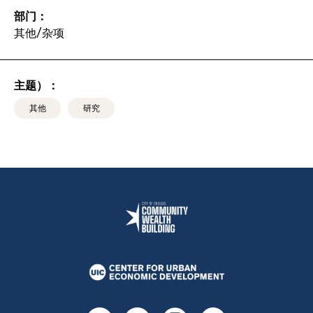
部门：
其他/杂项
主题）：
其他
研究