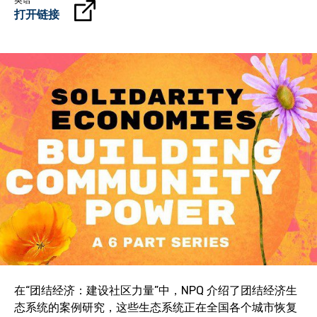
英语
打开链接
在“团结经济：建设社区力量”中，NPQ 介绍了团结经济生
态系统的案例研究，这些生态系统正在全国各个城市恢复