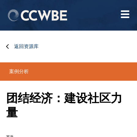
返回资源库
案例分析
团结经济：建设社区力
量