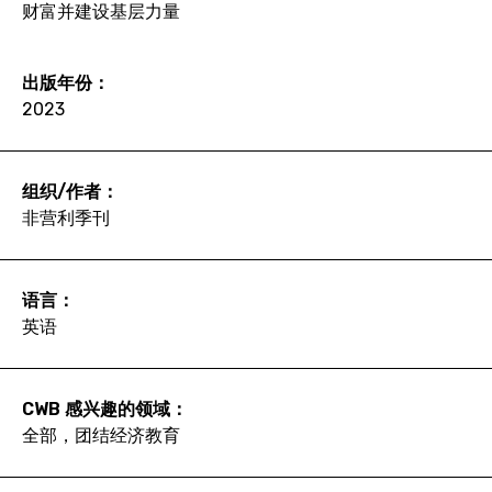
财富并建设基层力量
出版年份：
2023
组织/作者：
非营利季刊
语言：
英语
CWB 感兴趣的领域：
全部，团结经济教育