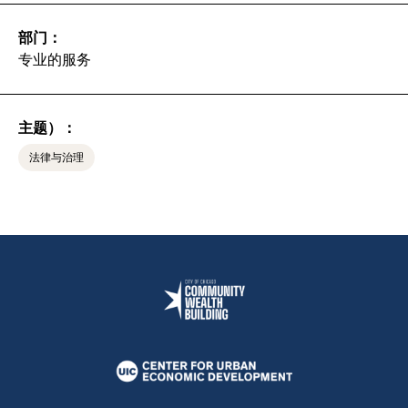
部门：
专业的服务
主题）：
法律与治理