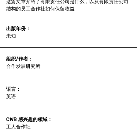
这篇文章介绍了有限责任公司是什么，以及有限责任公司
结构的员工合作社如何保留收益
出版年份：
未知
组织/作者：
合作发展研究所
语言：
英语
CWB 感兴趣的领域：
工人合作社