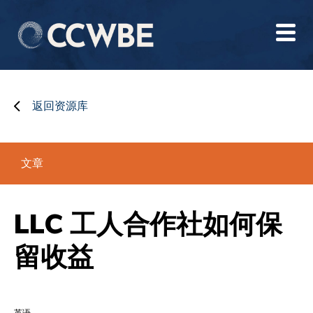
返回资源库
文章
LLC 工人合作社如何保
留收益