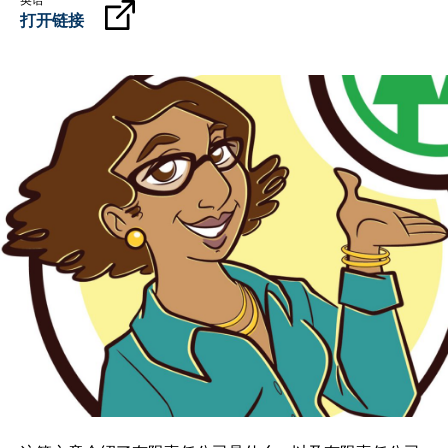
英语
打开链接