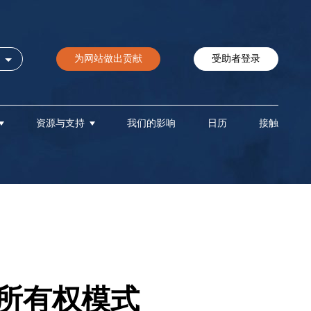
为网站做出贡献
受助者登录
资源与支持
我们的影响
日历
接触
所有权模式