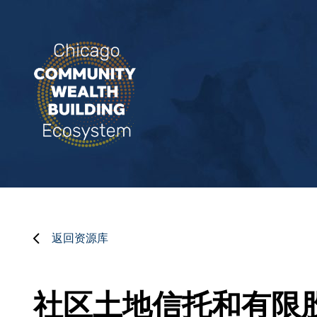
返回资源库
社区土地信托和有限