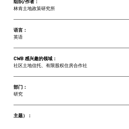
组织/作者：
林肯土地政策研究所
语言：
英语
CWB 感兴趣的领域：
社区土地信托、有限股权住房合作社
部门：
研究
主题）：