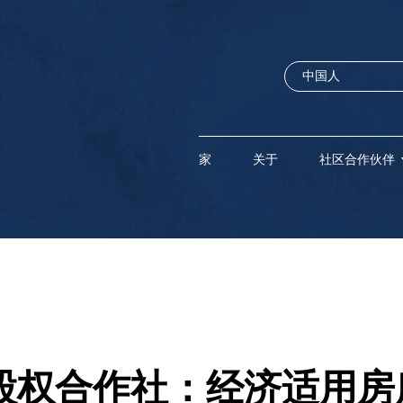
家
关于
社区合作伙伴
股权合作社：经济适用房