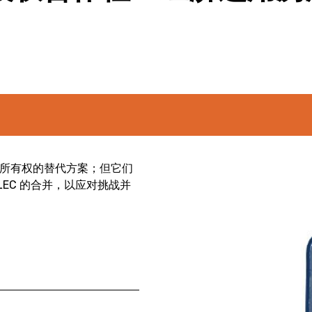
所有权的替代方案；但它们
LEC 的合并，以应对挑战并