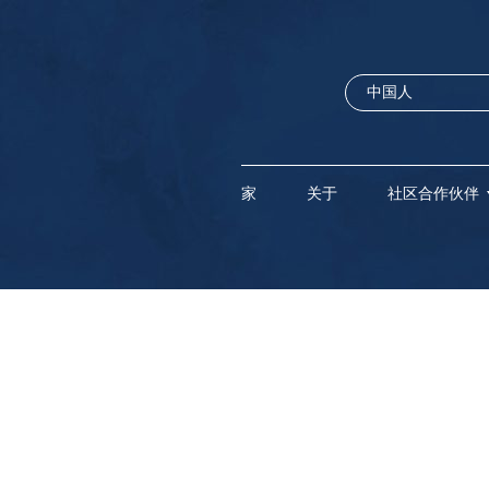
家
关于
社区合作伙伴