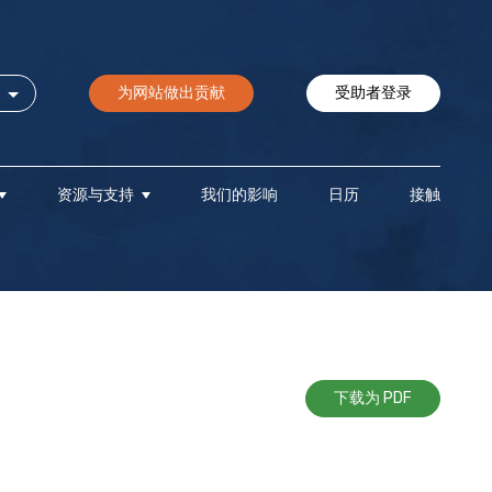
为网站做出贡献
受助者登录
资源与支持
我们的影响
日历
接触
下载为 PDF