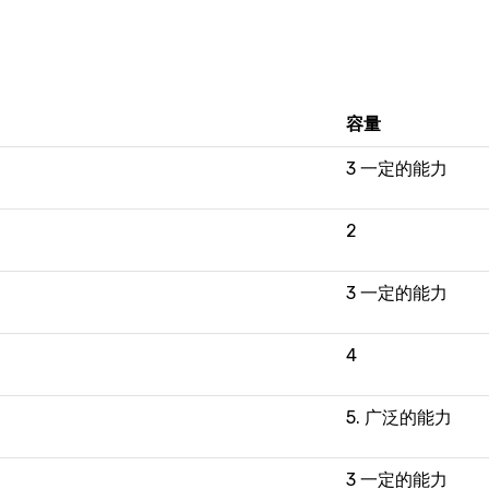
容量
3 一定的能力
2
3 一定的能力
4
5. 广泛的能力
3 一定的能力