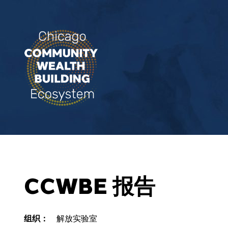
CCWBE 报告
组织：
解放实验室