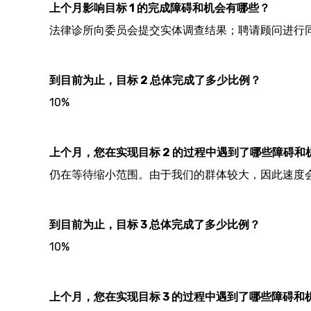
上个月影响目标 1 的完成障碍和机会有哪些？
法律诊所向委员会提交实体调查结果；聘请顾问进行
到目前为止，目标 2 总体完成了多少比例？
10%
上个月，您在实现目标 2 的过程中遇到了哪些障碍和
仍在等待缩小范围。由于我们的群体较大，因此速度
到目前为止，目标 3 总体完成了多少比例？
10%
上个月，您在实现目标 3 的过程中遇到了哪些障碍和