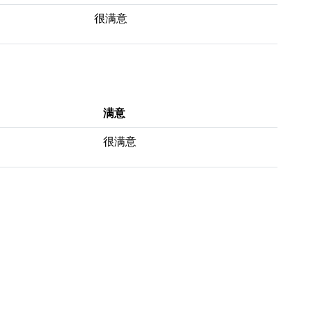
很满意
满意
很满意