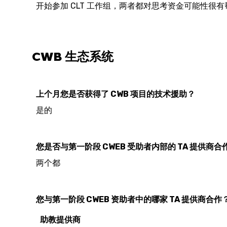
开始参加 CLT 工作组，两者都对思考资金可能性很有
CWB 生态系统
上个月您是否获得了 CWB 项目的技术援助？
是的
您是否与第一阶段 CWEB 受助者内部的 TA 提供商
两个都
您与第一阶段 CWEB 资助者中的哪家 TA 提供商合作
助教提供商