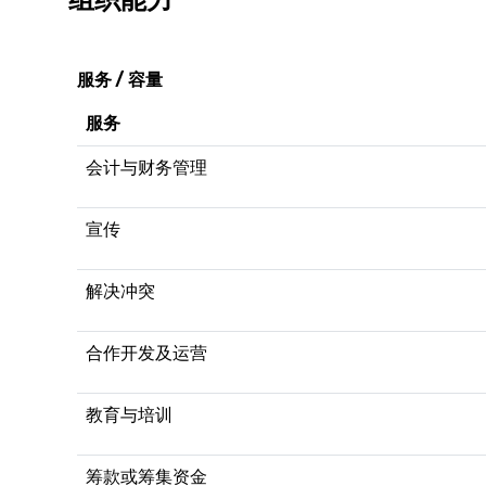
服务 / 容量
服务
会计与财务管理
宣传
解决冲突
合作开发及运营
教育与培训
筹款或筹集资金