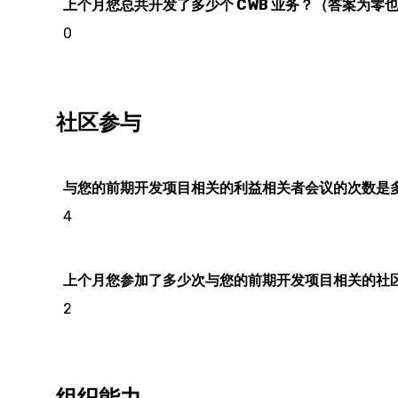
上个月您总共开发了多少个 CWB 业务？（答案为零
0
社区参与
与您的前期开发项目相关的利益相关者会议的次数是
4
上个月您参加了多少次与您的前期开发项目相关的社
2
组织能力