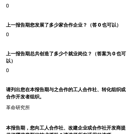
0
上一报告期您发展了多少家合作企业？（答 0 也可以）
0
上一报告期总共创造了多少个就业岗位？（答案为 0 也可
以）
0
请列出您在本报告期与之合作的工人合作社、转化组织或
合作开发者组织。
革命研究所
本报告期，您向工人合作社、改建企业或合作社开发商提