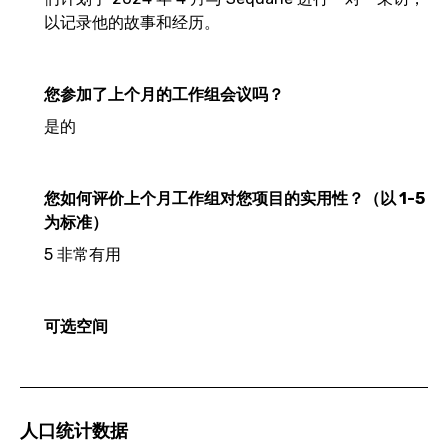
以记录他的故事和经历。
您参加了上个月的工作组会议吗？
是的
您如何评价上个月工作组对您项目的实用性？（以 1-5
为标准）
5 非常有用
可选空间
人口统计数据