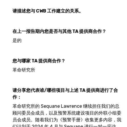
请描述您与 CWB 工作建立的关系。
在上一报告期内您是否与其他 TA 提供商合作？
是的
您与哪家 TA 提供商合作？
革命研究所
请分享您代表谁/哪些项目与上述 TA 提供商进行了合
作：
革命研究所的 Sequane Lawrence 继续担任我们的总
顾问委员会成员，以及预警系统建设项目的外联小组委
员会成员。随着我们为《预警手册》收集更多内容，我
们计划于 2024 年 4 月与 Sequane 进行一对一采访，