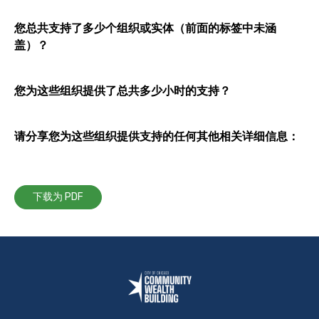
您总共支持了多少个组织或实体（前面的标签中未涵
盖）？
您为这些组织提供了总共多少小时的支持？
请分享您为这些组织提供支持的任何其他相关详细信息：
下载为 PDF