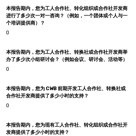
本报告期内，您为工人合作社、转化组织或合作社开发商
进行了多少次一对一咨询？（例如，一个团体或个人与一
个培训提供商）？
0
本报告期内，您为工人合作社、转换社或合作社开发商举
办了多少次小组研讨会？（例如会议、研讨会、活动等）
0
本报告期内，您为 CWB 前期开发工人合作社、转换社或
合作社开发商提供了多少小时的支持？
0
本报告期内，您为现有工人合作社、转化组织或合作社开
发商提供了多少小时的支持？