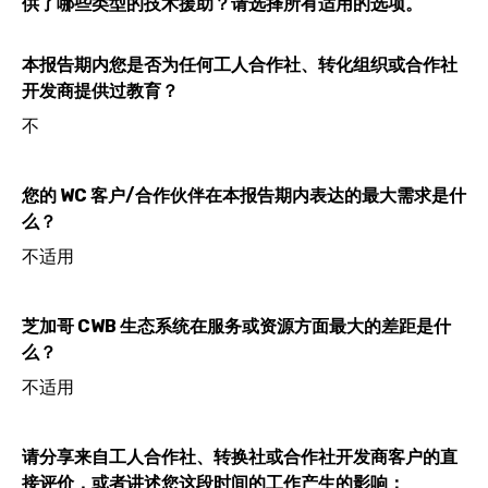
供了哪些类型的技术援助？请选择所有适用的选项。
本报告期内您是否为任何工人合作社、转化组织或合作社
开发商提供过教育？
不
您的 WC 客户/合作伙伴在本报告期内表达的最大需求是什
么？
不适用
芝加哥 CWB 生态系统在服务或资源方面最大的差距是什
么？
不适用
请分享来自工人合作社、转换社或合作社开发商客户的直
接评价，或者讲述您这段时间的工作产生的影响：