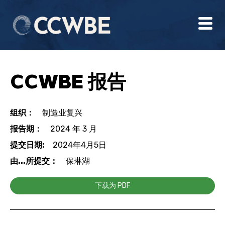
CCWBE 报告
组织：
制造业复兴
报告期：
2024 年 3 月
提交日期:
2024年4月5日
由...所提交：
保琳湖
下载为 PDF