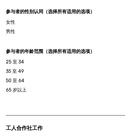
参与者的性别认同（选择所有适用的选项）
女性
男性
参与者的年龄范围（选择所有适用的选项）
25 至 34
35 至 49
50 至 64
65 岁以上
工人合作社工作