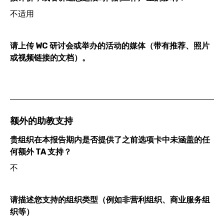
不适用
请上传 WC 研讨会或举办的活动的媒体（带有推荐、照片
或视频链接的文档）。
额外的助教支持
贵组织在本报告期内是否提供了之前选项卡中未涵盖的任
何额外 TA 支持？
不
请描述您支持的组织类型（例如非营利组织、商业服务组
织等）