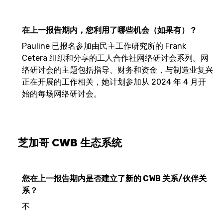
在上一报告期内，您利用了哪些机会（如果有）？
Pauline 已报名参加由民主工作研究所的 Frank
Cetera 组织和分享的工人合作社网络研讨会系列。网
络研讨会的主题包括指导、财务和资金，与制造业复兴
正在开展的工作相关，她计划参加从 2024 年 4 月开
始的每场网络研讨会。
芝加哥 CWB 生态系统
您在上一报告期内是否建立了新的 CWB 关系/伙伴关
系？
不