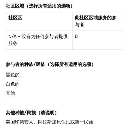
社区区域（选择所有适用的选项）
社区区
此社区区域服务的参
与者
N/A – 没有为任何参与者提供
0
服务
参与者的种族/民族（选择所有适用的选项）
黑色的
白色的
其他
其他种族/民族（请说明）
美国印第安人、阿拉斯加原住民或第一民族