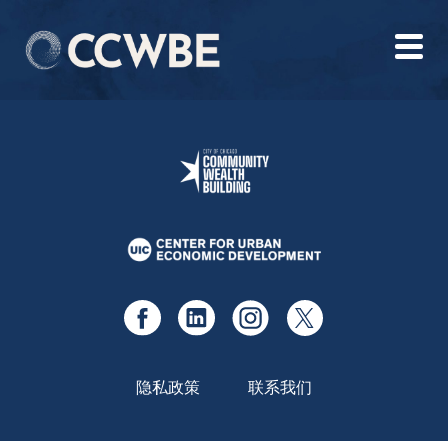
隐私政策
联系我们